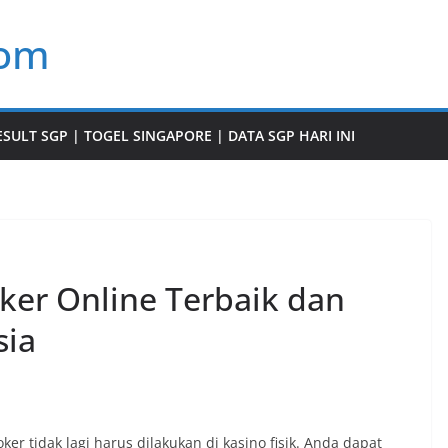
com
ESULT SGP | TOGEL SINGAPORE | DATA SGP HARI INI
ker Online Terbaik dan
sia
er tidak lagi harus dilakukan di kasino fisik. Anda dapat