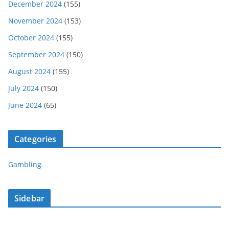
December 2024
(155)
November 2024
(153)
October 2024
(155)
September 2024
(150)
August 2024
(155)
July 2024
(150)
June 2024
(65)
Categories
Gambling
Sidebar