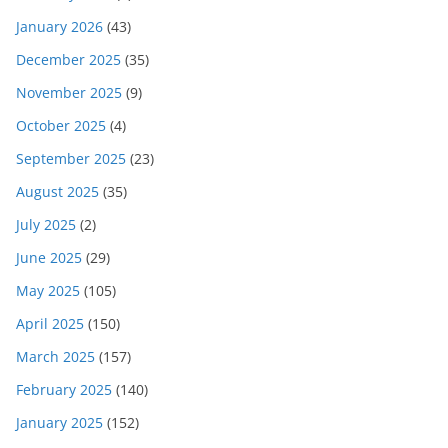
January 2026
(43)
December 2025
(35)
November 2025
(9)
October 2025
(4)
September 2025
(23)
August 2025
(35)
July 2025
(2)
June 2025
(29)
May 2025
(105)
April 2025
(150)
March 2025
(157)
February 2025
(140)
January 2025
(152)