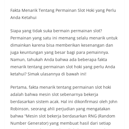
Fakta Menarik Tentang Permainan Slot Hoki yang Perlu
Anda Ketahui
Siapa yang tidak suka bermain permainan slot?
Permainan yang satu ini memang selalu menarik untuk
dimainkan karena bisa memberikan kesenangan dan
juga keuntungan yang besar bagi para pemainnya.
Namun, tahukah Anda bahwa ada beberapa fakta
menarik tentang permainan slot hoki yang perlu Anda
ketahui? Simak ulasannya di bawah ini!
Pertama, fakta menarik tentang permainan slot hoki
adalah bahwa mesin slot sebenarnya bekerja
berdasarkan sistem acak. Hal ini dikonfirmasi oleh John
Robinson, seorang ahli perjudian yang mengatakan
bahwa “Mesin slot bekerja berdasarkan RNG (Random
Number Generator) yang membuat hasil dari setiap