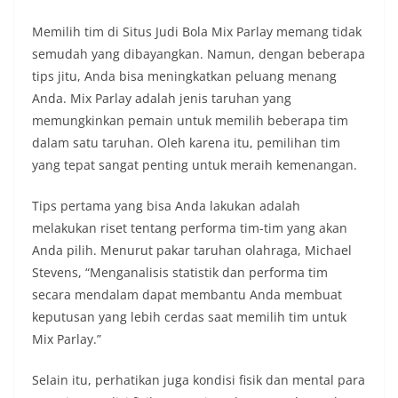
Memilih tim di Situs Judi Bola Mix Parlay memang tidak
semudah yang dibayangkan. Namun, dengan beberapa
tips jitu, Anda bisa meningkatkan peluang menang
Anda. Mix Parlay adalah jenis taruhan yang
memungkinkan pemain untuk memilih beberapa tim
dalam satu taruhan. Oleh karena itu, pemilihan tim
yang tepat sangat penting untuk meraih kemenangan.
Tips pertama yang bisa Anda lakukan adalah
melakukan riset tentang performa tim-tim yang akan
Anda pilih. Menurut pakar taruhan olahraga, Michael
Stevens, “Menganalisis statistik dan performa tim
secara mendalam dapat membantu Anda membuat
keputusan yang lebih cerdas saat memilih tim untuk
Mix Parlay.”
Selain itu, perhatikan juga kondisi fisik dan mental para