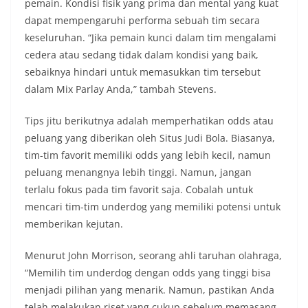
pemain. Kondisi fisik yang prima dan mental yang kuat
dapat mempengaruhi performa sebuah tim secara
keseluruhan. “Jika pemain kunci dalam tim mengalami
cedera atau sedang tidak dalam kondisi yang baik,
sebaiknya hindari untuk memasukkan tim tersebut
dalam Mix Parlay Anda,” tambah Stevens.
Tips jitu berikutnya adalah memperhatikan odds atau
peluang yang diberikan oleh Situs Judi Bola. Biasanya,
tim-tim favorit memiliki odds yang lebih kecil, namun
peluang menangnya lebih tinggi. Namun, jangan
terlalu fokus pada tim favorit saja. Cobalah untuk
mencari tim-tim underdog yang memiliki potensi untuk
memberikan kejutan.
Menurut John Morrison, seorang ahli taruhan olahraga,
“Memilih tim underdog dengan odds yang tinggi bisa
menjadi pilihan yang menarik. Namun, pastikan Anda
telah melakukan riset yang cukup sebelum memasang