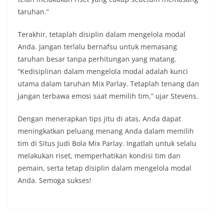
taruhan.”
Terakhir, tetaplah disiplin dalam mengelola modal
Anda. Jangan terlalu bernafsu untuk memasang
taruhan besar tanpa perhitungan yang matang.
“Kedisiplinan dalam mengelola modal adalah kunci
utama dalam taruhan Mix Parlay. Tetaplah tenang dan
jangan terbawa emosi saat memilih tim,” ujar Stevens.
Dengan menerapkan tips jitu di atas, Anda dapat
meningkatkan peluang menang Anda dalam memilih
tim di Situs Judi Bola Mix Parlay. Ingatlah untuk selalu
melakukan riset, memperhatikan kondisi tim dan
pemain, serta tetap disiplin dalam mengelola modal
Anda. Semoga sukses!