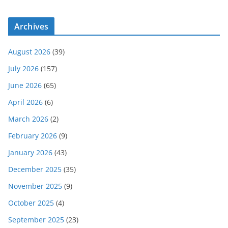
Archives
August 2026
(39)
July 2026
(157)
June 2026
(65)
April 2026
(6)
March 2026
(2)
February 2026
(9)
January 2026
(43)
December 2025
(35)
November 2025
(9)
October 2025
(4)
September 2025
(23)