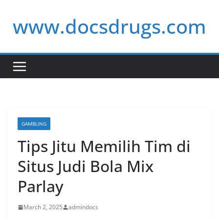
Skip
www.docsdrugs.com
to
content
GAMBLING
Tips Jitu Memilih Tim di
Situs Judi Bola Mix
Parlay
March 2, 2025
admindocs