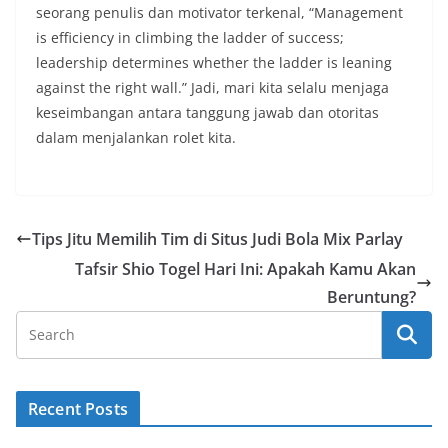
seorang penulis dan motivator terkenal, “Management
is efficiency in climbing the ladder of success;
leadership determines whether the ladder is leaning
against the right wall.” Jadi, mari kita selalu menjaga
keseimbangan antara tanggung jawab dan otoritas
dalam menjalankan rolet kita.
Tips Jitu Memilih Tim di Situs Judi Bola Mix Parlay
Tafsir Shio Togel Hari Ini: Apakah Kamu Akan
Beruntung?
Recent Posts