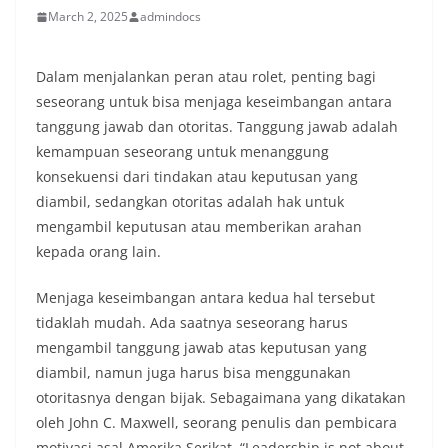
March 2, 2025
admindocs
Dalam menjalankan peran atau rolet, penting bagi
seseorang untuk bisa menjaga keseimbangan antara
tanggung jawab dan otoritas. Tanggung jawab adalah
kemampuan seseorang untuk menanggung
konsekuensi dari tindakan atau keputusan yang
diambil, sedangkan otoritas adalah hak untuk
mengambil keputusan atau memberikan arahan
kepada orang lain.
Menjaga keseimbangan antara kedua hal tersebut
tidaklah mudah. Ada saatnya seseorang harus
mengambil tanggung jawab atas keputusan yang
diambil, namun juga harus bisa menggunakan
otoritasnya dengan bijak. Sebagaimana yang dikatakan
oleh John C. Maxwell, seorang penulis dan pembicara
motivasi asal Amerika Serikat, “Leadership is not about