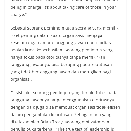
being in charge. It’s about taking care of those in your
charge.”
Sebagai seorang pemimpin atau seorang yang memiliki
rolet penting dalam suatu organisasi, menjaga
keseimbangan antara tanggung jawab dan otoritas
adalah kunci keberhasilan. Seorang pemimpin yang
hanya fokus pada otoritasnya tanpa memikirkan
tanggung jawabnya, bisa berujung pada keputusan
yang tidak bertanggung jawab dan merugikan bagi
organisasi.
Di sisi lain, seorang pemimpin yang terlalu fokus pada
tanggung jawabnya tanpa menggunakan otoritasnya
dengan baik juga bisa membuat organisasi tidak efisien
dalam pengambilan keputusan. Sebagaimana yang
dikatakan oleh Brian Tracy, seorang motivator dan
penulis buku terkenal, “The true test of leadership is