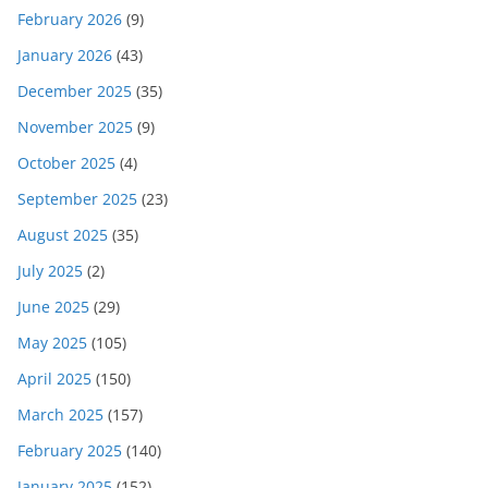
February 2026
(9)
January 2026
(43)
December 2025
(35)
November 2025
(9)
October 2025
(4)
September 2025
(23)
August 2025
(35)
July 2025
(2)
June 2025
(29)
May 2025
(105)
April 2025
(150)
March 2025
(157)
February 2025
(140)
January 2025
(152)