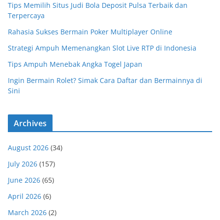
Tips Memilih Situs Judi Bola Deposit Pulsa Terbaik dan
Terpercaya
Rahasia Sukses Bermain Poker Multiplayer Online
Strategi Ampuh Memenangkan Slot Live RTP di Indonesia
Tips Ampuh Menebak Angka Togel Japan
Ingin Bermain Rolet? Simak Cara Daftar dan Bermainnya di
Sini
Archives
August 2026
(34)
July 2026
(157)
June 2026
(65)
April 2026
(6)
March 2026
(2)