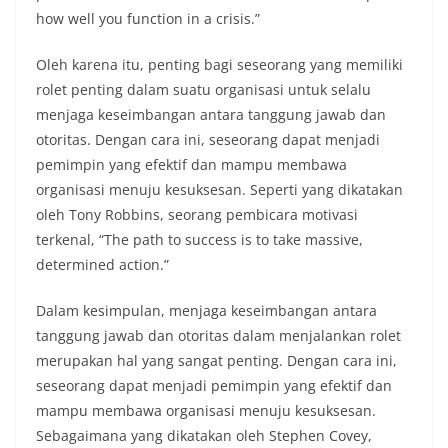
how well you function in a crisis.”
Oleh karena itu, penting bagi seseorang yang memiliki
rolet penting dalam suatu organisasi untuk selalu
menjaga keseimbangan antara tanggung jawab dan
otoritas. Dengan cara ini, seseorang dapat menjadi
pemimpin yang efektif dan mampu membawa
organisasi menuju kesuksesan. Seperti yang dikatakan
oleh Tony Robbins, seorang pembicara motivasi
terkenal, “The path to success is to take massive,
determined action.”
Dalam kesimpulan, menjaga keseimbangan antara
tanggung jawab dan otoritas dalam menjalankan rolet
merupakan hal yang sangat penting. Dengan cara ini,
seseorang dapat menjadi pemimpin yang efektif dan
mampu membawa organisasi menuju kesuksesan.
Sebagaimana yang dikatakan oleh Stephen Covey,