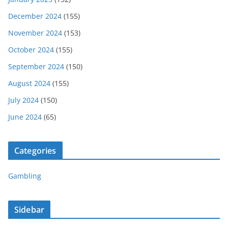
December 2024
(155)
November 2024
(153)
October 2024
(155)
September 2024
(150)
August 2024
(155)
July 2024
(150)
June 2024
(65)
Categories
Gambling
Sidebar