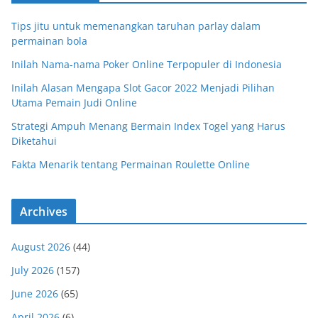
Tips jitu untuk memenangkan taruhan parlay dalam
permainan bola
Inilah Nama-nama Poker Online Terpopuler di Indonesia
Inilah Alasan Mengapa Slot Gacor 2022 Menjadi Pilihan
Utama Pemain Judi Online
Strategi Ampuh Menang Bermain Index Togel yang Harus
Diketahui
Fakta Menarik tentang Permainan Roulette Online
Archives
August 2026
(44)
July 2026
(157)
June 2026
(65)
April 2026
(6)