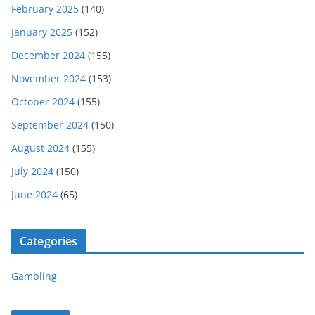
February 2025
(140)
January 2025
(152)
December 2024
(155)
November 2024
(153)
October 2024
(155)
September 2024
(150)
August 2024
(155)
July 2024
(150)
June 2024
(65)
Categories
Gambling