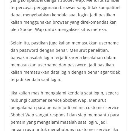
yang kompatibel dengan Sbobet Wap. Menurut sumber
terpercaya, penggunaan browser yang tidak kompatibel
dapat menyebabkan kendala saat login. Jadi pastikan
kalian menggunakan browser yang direkomendasikan
oleh Sbobet Wap untuk mengakses situs mereka.
Selain itu, pastikan juga kalian memasukkan username
dan password dengan benar. Menurut penelitian,
banyak masalah login terjadi karena kesalahan dalam
memasukkan username dan password. Jadi pastikan
kalian memasukkan data login dengan benar agar tidak
terjadi kendala saat login.
Jika kalian masih mengalami kendala saat login, segera
hubungi customer service Sbobet Wap. Menurut
pengalaman para pemain judi online, customer service
Sbobet Wap sangat responsif dan siap membantu para
pemain yang mengalami masalah saat login. Jadi
jangan ragu untuk menghubungi customer service jika