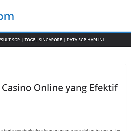
com
ESULT SGP | TOGEL SINGAPORE | DATA SGP HARI INI
 Casino Online yang Efektif
Anda ingin meningkatkan kemenangan Anda dalam bermain live