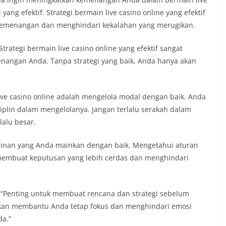
yang efektif. Strategi bermain live casino online yang efektif
kemenangan dan menghindari kekalahan yang merugikan.
trategi bermain live casino online yang efektif sangat
angan Anda. Tanpa strategi yang baik, Anda hanya akan
live casino online adalah mengelola modal dengan baik. Anda
siplin dalam mengelolanya. Jangan terlalu serakah dalam
lalu besar.
ainan yang Anda mainkan dengan baik. Mengetahui aturan
embuat keputusan yang lebih cerdas dan menghindari
, “Penting untuk membuat rencana dan strategi sebelum
i akan membantu Anda tetap fokus dan menghindari emosi
a.”