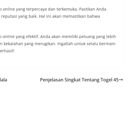
ino online yang terpercaya dan terkemuka. Pastikan Anda
n reputasi yang baik. Hal ini akan memastikan bahwa
 online yang efektif, Anda akan memiliki peluang yang lebih
 kekalahan yang merugikan. Ingatlah untuk selalu bermain
rhasil!
dala
Penjelasan Singkat Tentang Togel 45