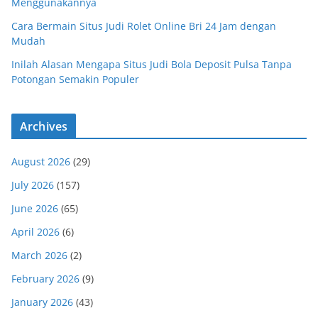
Menggunakannya
Cara Bermain Situs Judi Rolet Online Bri 24 Jam dengan
Mudah
Inilah Alasan Mengapa Situs Judi Bola Deposit Pulsa Tanpa
Potongan Semakin Populer
Archives
August 2026
(29)
July 2026
(157)
June 2026
(65)
April 2026
(6)
March 2026
(2)
February 2026
(9)
January 2026
(43)