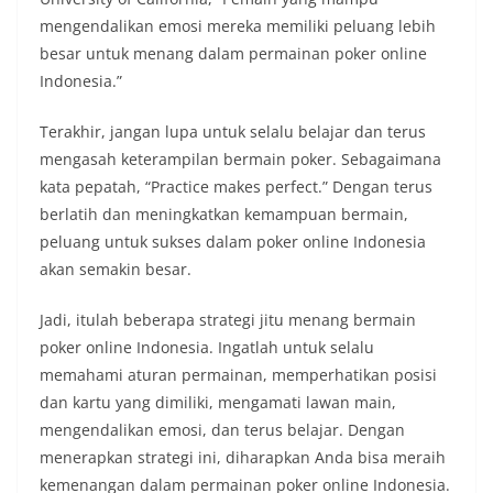
mengendalikan emosi mereka memiliki peluang lebih
besar untuk menang dalam permainan poker online
Indonesia.”
Terakhir, jangan lupa untuk selalu belajar dan terus
mengasah keterampilan bermain poker. Sebagaimana
kata pepatah, “Practice makes perfect.” Dengan terus
berlatih dan meningkatkan kemampuan bermain,
peluang untuk sukses dalam poker online Indonesia
akan semakin besar.
Jadi, itulah beberapa strategi jitu menang bermain
poker online Indonesia. Ingatlah untuk selalu
memahami aturan permainan, memperhatikan posisi
dan kartu yang dimiliki, mengamati lawan main,
mengendalikan emosi, dan terus belajar. Dengan
menerapkan strategi ini, diharapkan Anda bisa meraih
kemenangan dalam permainan poker online Indonesia.