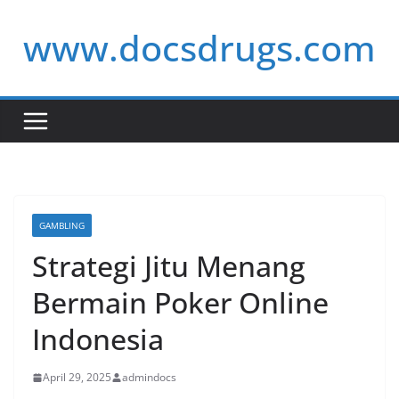
Skip
www.docsdrugs.com
to
content
GAMBLING
Strategi Jitu Menang
Bermain Poker Online
Indonesia
April 29, 2025
admindocs