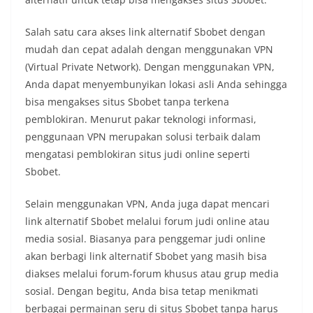
Salah satu cara akses link alternatif Sbobet dengan
mudah dan cepat adalah dengan menggunakan VPN
(Virtual Private Network). Dengan menggunakan VPN,
Anda dapat menyembunyikan lokasi asli Anda sehingga
bisa mengakses situs Sbobet tanpa terkena
pemblokiran. Menurut pakar teknologi informasi,
penggunaan VPN merupakan solusi terbaik dalam
mengatasi pemblokiran situs judi online seperti
Sbobet.
Selain menggunakan VPN, Anda juga dapat mencari
link alternatif Sbobet melalui forum judi online atau
media sosial. Biasanya para penggemar judi online
akan berbagi link alternatif Sbobet yang masih bisa
diakses melalui forum-forum khusus atau grup media
sosial. Dengan begitu, Anda bisa tetap menikmati
berbagai permainan seru di situs Sbobet tanpa harus