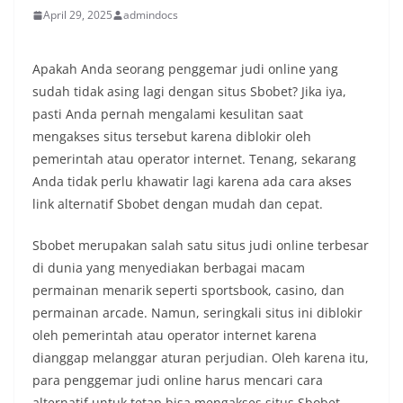
April 29, 2025
admindocs
Apakah Anda seorang penggemar judi online yang
sudah tidak asing lagi dengan situs Sbobet? Jika iya,
pasti Anda pernah mengalami kesulitan saat
mengakses situs tersebut karena diblokir oleh
pemerintah atau operator internet. Tenang, sekarang
Anda tidak perlu khawatir lagi karena ada cara akses
link alternatif Sbobet dengan mudah dan cepat.
Sbobet merupakan salah satu situs judi online terbesar
di dunia yang menyediakan berbagai macam
permainan menarik seperti sportsbook, casino, dan
permainan arcade. Namun, seringkali situs ini diblokir
oleh pemerintah atau operator internet karena
dianggap melanggar aturan perjudian. Oleh karena itu,
para penggemar judi online harus mencari cara
alternatif untuk tetap bisa mengakses situs Sbobet.