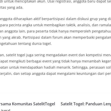
i untuk menciptakan akun. Usai registrasi, anggota baru dapat la
itas yang ada.
nggota diharapkan aktif berpartisipasi dalam diskusi grup yang d
para pecinta angka untuk membagikan taktik, analisis, dan ramala
n anggota lain, para peserta tidak hanya memperoleh pengetahua
 yang akrab. Partisipasi dalam forum akan memperbaiki pengala
getahuan tentang dunia togel.
an, satelit togel juga sering mengadakan event dan kompetisi men
apat mengikuti berbagai event yang tidak hanya menambah kegem
tan untuk mendapatkan hadiah menarik. Sehingga, perasaan soli
 terjalin, dan setiap anggota dapat mengalami keuntungan dari pe
sama Komunitas SatelitTogel
Satelit Togel: Panduan Le
 juga!