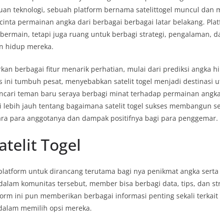
uan teknologi, sebuah platform bernama satelittogel muncul dan 
inta permainan angka dari berbagai berbagai latar belakang. Pla
ermain, tetapi juga ruang untuk berbagi strategi, pengalaman, da
n hidup mereka.
kan berbagai fitur menarik perhatian, mulai dari prediksi angka h
s ini tumbuh pesat, menyebabkan satelit togel menjadi destinasi 
ncari teman baru seraya berbagi minat terhadap permainan angka. 
hi lebih jauh tentang bagaimana satelit togel sukses membangun 
ra para anggotanya dan dampak positifnya bagi para penggemar.
atelit Togel
h platform untuk dirancang terutama bagi nya penikmat angka ser
dalam komunitas tersebut, member bisa berbagi data, tips, dan st
atform ini pun memberikan berbagai informasi penting sekali terkai
alam memilih opsi mereka.