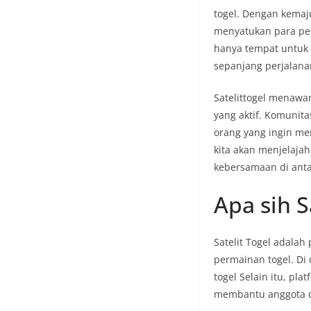
togel. Dengan kemaj
menyatukan para pec
hanya tempat untuk b
sepanjang perjalana
Satelittogel menawar
yang aktif. Komunita
orang yang ingin me
kita akan menjelaja
kebersamaan di anta
Apa sih S
Satelit Togel adala
permainan togel. Di 
togel Selain itu, pl
membantu anggota d