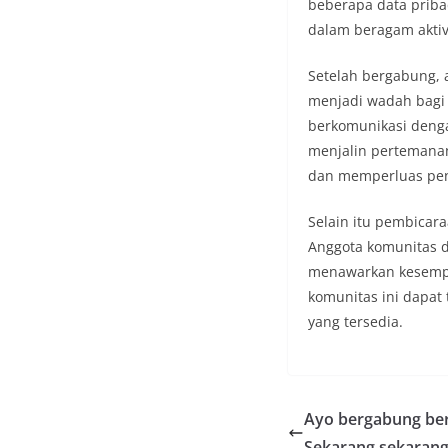
beberapa data pribad
dalam beragam aktiv
Setelah bergabung, a
menjadi wadah bagi 
berkomunikasi denga
menjalin pertemanan
dan memperluas pen
Selain itu pembicara
Anggota komunitas d
menawarkan kesempa
komunitas ini dapat
yang tersedia.
Ayo bergabung ber
Sekarang sekarang