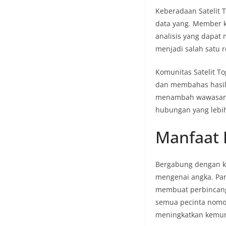
Keberadaan Satelit 
data yang. Member k
analisis yang dapat
menjadi salah satu r
Komunitas Satelit T
dan membahas hasil
menambah wawasan se
hubungan yang lebih
Manfaat 
Bergabung dengan ko
mengenai angka. Par
membuat perbincanga
semua pecinta nomor
meningkatkan kemun