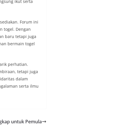
ngsung ikut serta
isediakan. Forum ini
n togel. Dengan
n baru tetapi juga
man bermain togel
arik perhatian.
biraan, tetapi juga
daritas dalam
ngalaman serta ilmu
ngkap untuk Pemula