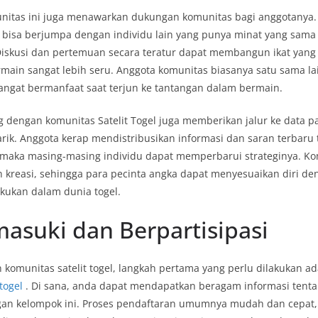
unitas ini juga menawarkan dukungan komunitas bagi anggotanya. 
 bisa berjumpa dengan individu lain yang punya minat yang sam
iskusi dan pertemuan secara teratur dapat membangun ikat yang 
ain sangat lebih seru. Anggota komunitas biasanya satu sama la
sangat bermanfaat saat terjun ke tantangan dalam bermain.
g dengan komunitas Satelit Togel juga memberikan jalur ke data p
ik. Anggota kerap mendistribusikan informasi dan saran terbaru t
, maka masing-masing individu dapat memperbarui strateginya. Ko
n kreasi, sehingga para pecinta angka dapat menyesuaikan diri d
kukan dalam dunia togel.
asuki dan Berpartisipasi
komunitas satelit togel, langkah pertama yang perlu dilakukan 
ttogel
. Di sana, anda dapat mendapatkan beragam informasi tenta
an kelompok ini. Proses pendaftaran umumnya mudah dan cepat,