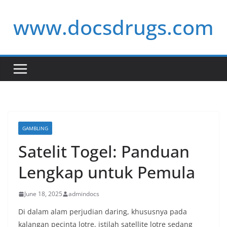
Skip
www.docsdrugs.com
to
content
GAMBLING
Satelit Togel: Panduan
Lengkap untuk Pemula
June 18, 2025
admindocs
Di dalam alam perjudian daring, khususnya pada
kalangan pecinta lotre, istilah satellite lotre sedang