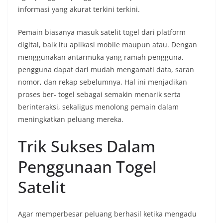
informasi yang akurat terkini terkini.
Pemain biasanya masuk satelit togel dari platform
digital, baik itu aplikasi mobile maupun atau. Dengan
menggunakan antarmuka yang ramah pengguna,
pengguna dapat dari mudah mengamati data, saran
nomor, dan rekap sebelumnya. Hal ini menjadikan
proses ber- togel sebagai semakin menarik serta
berinteraksi, sekaligus menolong pemain dalam
meningkatkan peluang mereka.
Trik Sukses Dalam
Penggunaan Togel
Satelit
Agar memperbesar peluang berhasil ketika mengadu