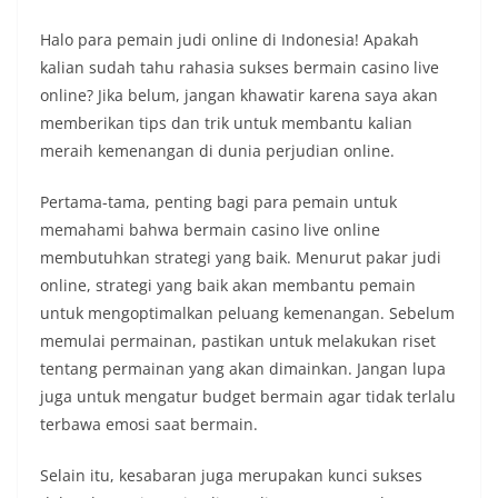
Halo para pemain judi online di Indonesia! Apakah
kalian sudah tahu rahasia sukses bermain casino live
online? Jika belum, jangan khawatir karena saya akan
memberikan tips dan trik untuk membantu kalian
meraih kemenangan di dunia perjudian online.
Pertama-tama, penting bagi para pemain untuk
memahami bahwa bermain casino live online
membutuhkan strategi yang baik. Menurut pakar judi
online, strategi yang baik akan membantu pemain
untuk mengoptimalkan peluang kemenangan. Sebelum
memulai permainan, pastikan untuk melakukan riset
tentang permainan yang akan dimainkan. Jangan lupa
juga untuk mengatur budget bermain agar tidak terlalu
terbawa emosi saat bermain.
Selain itu, kesabaran juga merupakan kunci sukses