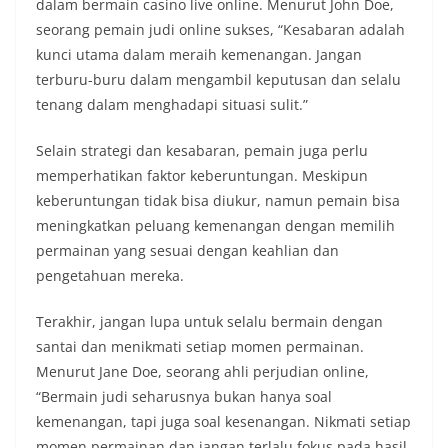
dalam bermain casino live online. Menurut John Doe,
seorang pemain judi online sukses, “Kesabaran adalah
kunci utama dalam meraih kemenangan. Jangan
terburu-buru dalam mengambil keputusan dan selalu
tenang dalam menghadapi situasi sulit.”
Selain strategi dan kesabaran, pemain juga perlu
memperhatikan faktor keberuntungan. Meskipun
keberuntungan tidak bisa diukur, namun pemain bisa
meningkatkan peluang kemenangan dengan memilih
permainan yang sesuai dengan keahlian dan
pengetahuan mereka.
Terakhir, jangan lupa untuk selalu bermain dengan
santai dan menikmati setiap momen permainan.
Menurut Jane Doe, seorang ahli perjudian online,
“Bermain judi seharusnya bukan hanya soal
kemenangan, tapi juga soal kesenangan. Nikmati setiap
momen permainan dan jangan terlalu fokus pada hasil