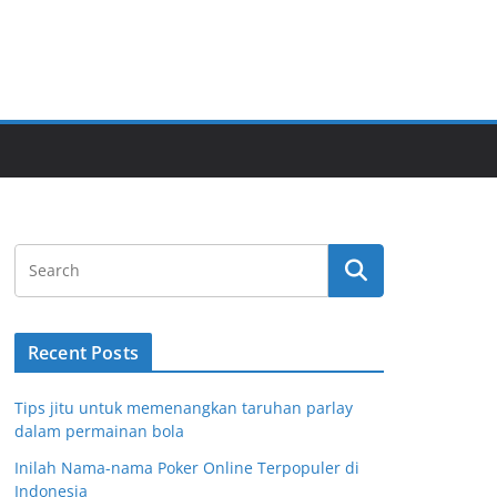
Recent Posts
Tips jitu untuk memenangkan taruhan parlay
dalam permainan bola
Inilah Nama-nama Poker Online Terpopuler di
Indonesia