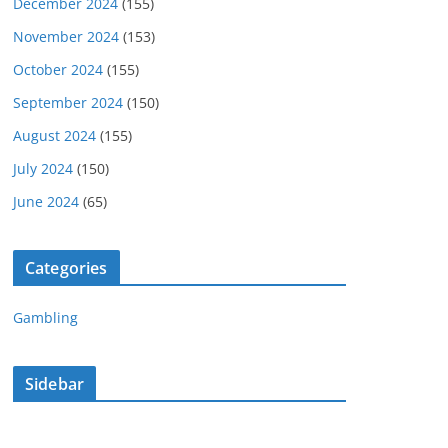
December 2024
(155)
November 2024
(153)
October 2024
(155)
September 2024
(150)
August 2024
(155)
July 2024
(150)
June 2024
(65)
Categories
Gambling
Sidebar