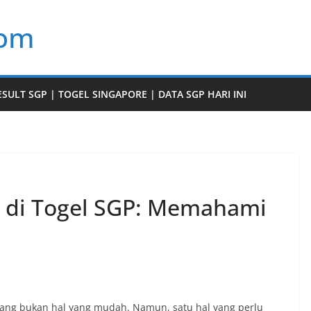
com
ESULT SGP | TOGEL SINGAPORE | DATA SGP HARI INI
 di Togel SGP: Memahami
ang bukan hal yang mudah. Namun, satu hal yang perlu