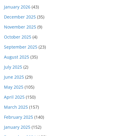
January 2026
(43)
December 2025
(35)
November 2025
(9)
October 2025
(4)
September 2025
(23)
August 2025
(35)
July 2025
(2)
June 2025
(29)
May 2025
(105)
April 2025
(150)
March 2025
(157)
February 2025
(140)
January 2025
(152)