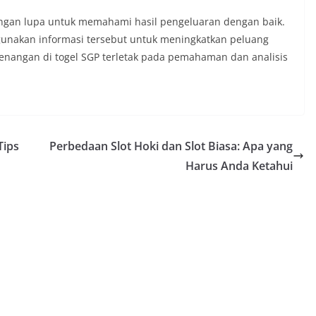
angan lupa untuk memahami hasil pengeluaran dengan baik.
gunakan informasi tersebut untuk meningkatkan peluang
nangan di togel SGP terletak pada pemahaman dan analisis
Tips
Perbedaan Slot Hoki dan Slot Biasa: Apa yang
Harus Anda Ketahui