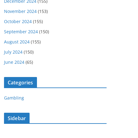
December 2024
(155)
November 2024
(153)
October 2024
(155)
September 2024
(150)
August 2024
(155)
July 2024
(150)
June 2024
(65)
Categories
Gambling
Sidebar