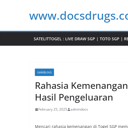
Skip
www.docsdrugs.
to
content
SATELITTOGEL : LIVE DRAW SGP | TOTO SGP | R
GAMBLING
Rahasia Kemenangan
Hasil Pengeluaran
February 25, 2025
admindocs
Mencari rahasia kemenangan di Togel SGP mem