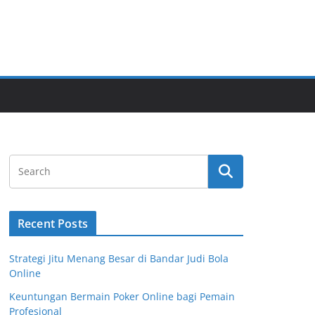
Recent Posts
Strategi Jitu Menang Besar di Bandar Judi Bola
Online
Keuntungan Bermain Poker Online bagi Pemain
Profesional