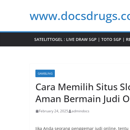
Skip
www.docsdrugs.
to
content
SATELITTOGEL : LIVE DRAW SGP | TOTO SGP | R
GAMBLING
Cara Memilih Situs Sl
Aman Bermain Judi O
February 24, 2025
admindocs
Jika Anda seorang penggemar judi online, tent