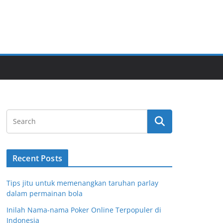
Recent Posts
Tips jitu untuk memenangkan taruhan parlay
dalam permainan bola
Inilah Nama-nama Poker Online Terpopuler di
Indonesia