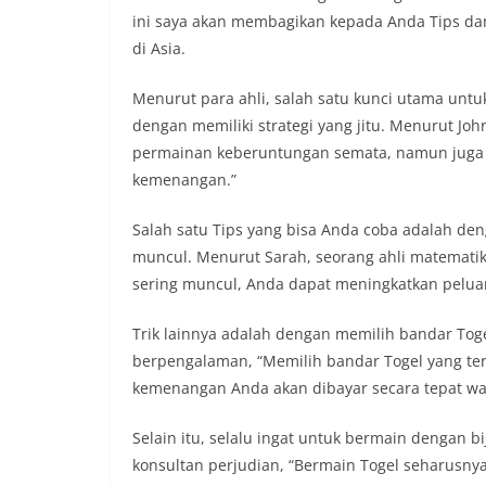
ini saya akan membagikan kepada Anda Tips da
di Asia.
Menurut para ahli, salah satu kunci utama un
dengan memiliki strategi yang jitu. Menurut Joh
permainan keberuntungan semata, namun juga
kemenangan.”
Salah satu Tips yang bisa Anda coba adalah den
muncul. Menurut Sarah, seorang ahli matematik
sering muncul, Anda dapat meningkatkan pelu
Trik lainnya adalah dengan memilih bandar Tog
berpengalaman, “Memilih bandar Togel yang te
kemenangan Anda akan dibayar secara tepat wa
Selain itu, selalu ingat untuk bermain dengan 
konsultan perjudian, “Bermain Togel seharusn