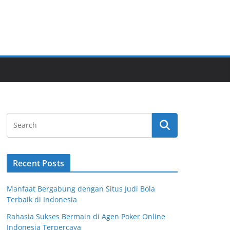
Recent Posts
Manfaat Bergabung dengan Situs Judi Bola
Terbaik di Indonesia
Rahasia Sukses Bermain di Agen Poker Online
Indonesia Terpercaya