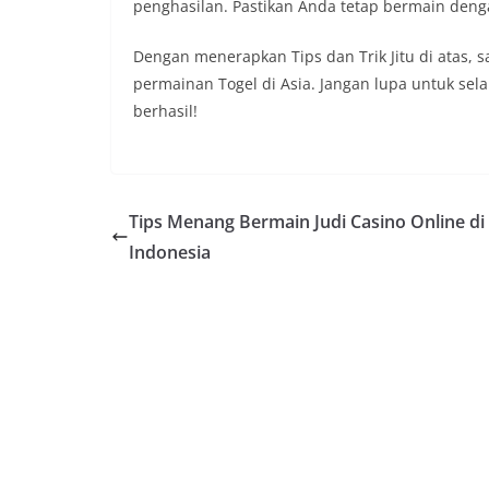
penghasilan. Pastikan Anda tetap bermain dengan
Dengan menerapkan Tips dan Trik Jitu di atas,
permainan Togel di Asia. Jangan lupa untuk se
berhasil!
Tips Menang Bermain Judi Casino Online di
Indonesia