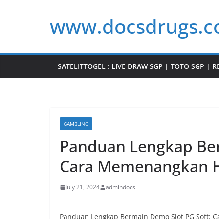
Skip
www.docsdrugs.
to
content
SATELITTOGEL : LIVE DRAW SGP | TOTO SGP | R
GAMBLING
Panduan Lengkap Ber
Cara Memenangkan H
July 21, 2024
admindocs
Panduan Lengkap Bermain Demo Slot PG Soft: 