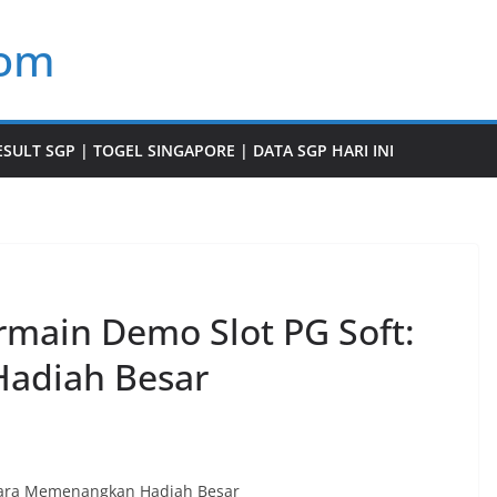
com
ESULT SGP | TOGEL SINGAPORE | DATA SGP HARI INI
main Demo Slot PG Soft:
adiah Besar
Cara Memenangkan Hadiah Besar