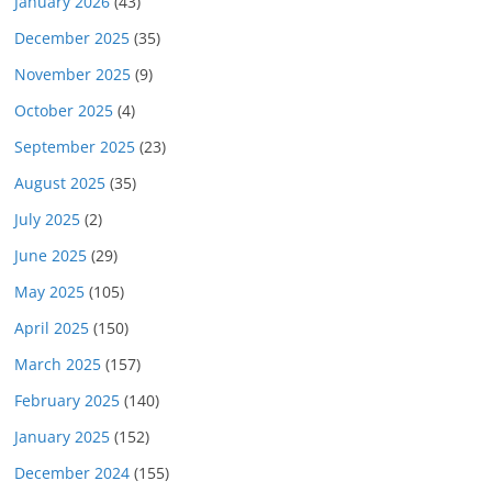
January 2026
(43)
December 2025
(35)
November 2025
(9)
October 2025
(4)
September 2025
(23)
August 2025
(35)
July 2025
(2)
June 2025
(29)
May 2025
(105)
April 2025
(150)
March 2025
(157)
February 2025
(140)
January 2025
(152)
December 2024
(155)