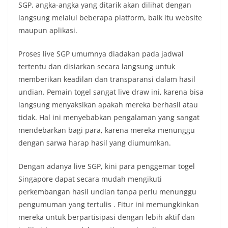
SGP, angka-angka yang ditarik akan dilihat dengan
langsung melalui beberapa platform, baik itu website
maupun aplikasi.
Proses live SGP umumnya diadakan pada jadwal
tertentu dan disiarkan secara langsung untuk
memberikan keadilan dan transparansi dalam hasil
undian. Pemain togel sangat live draw ini, karena bisa
langsung menyaksikan apakah mereka berhasil atau
tidak. Hal ini menyebabkan pengalaman yang sangat
mendebarkan bagi para, karena mereka menunggu
dengan sarwa harap hasil yang diumumkan.
Dengan adanya live SGP, kini para penggemar togel
Singapore dapat secara mudah mengikuti
perkembangan hasil undian tanpa perlu menunggu
pengumuman yang tertulis . Fitur ini memungkinkan
mereka untuk berpartisipasi dengan lebih aktif dan