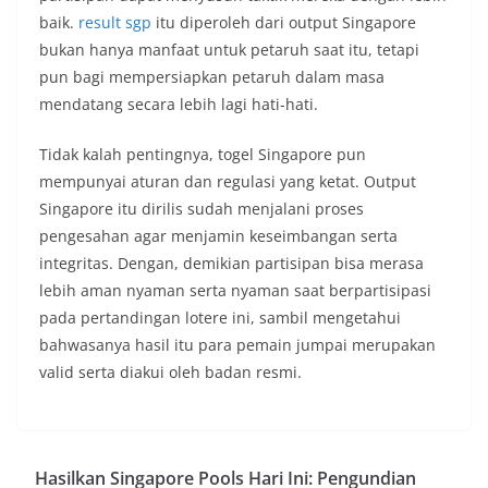
baik.
result sgp
itu diperoleh dari output Singapore
bukan hanya manfaat untuk petaruh saat itu, tetapi
pun bagi mempersiapkan petaruh dalam masa
mendatang secara lebih lagi hati-hati.
Tidak kalah pentingnya, togel Singapore pun
mempunyai aturan dan regulasi yang ketat. Output
Singapore itu dirilis sudah menjalani proses
pengesahan agar menjamin keseimbangan serta
integritas. Dengan, demikian partisipan bisa merasa
lebih aman nyaman serta nyaman saat berpartisipasi
pada pertandingan lotere ini, sambil mengetahui
bahwasanya hasil itu para pemain jumpai merupakan
valid serta diakui oleh badan resmi.
Hasilkan Singapore Pools Hari Ini: Pengundian