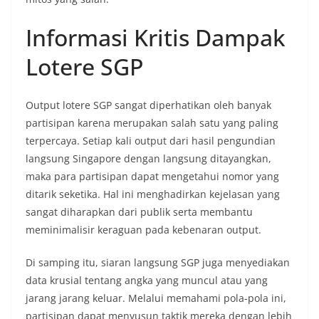
Informasi Kritis Dampak
Lotere SGP
Output lotere SGP sangat diperhatikan oleh banyak
partisipan karena merupakan salah satu yang paling
terpercaya. Setiap kali output dari hasil pengundian
langsung Singapore dengan langsung ditayangkan,
maka para partisipan dapat mengetahui nomor yang
ditarik seketika. Hal ini menghadirkan kejelasan yang
sangat diharapkan dari publik serta membantu
meminimalisir keraguan pada kebenaran output.
Di samping itu, siaran langsung SGP juga menyediakan
data krusial tentang angka yang muncul atau yang
jarang jarang keluar. Melalui memahami pola-pola ini,
partisipan dapat menyusun taktik mereka dengan lebih