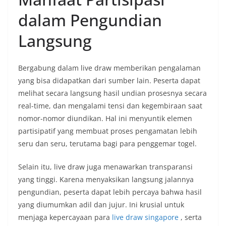
dalam Pengundian
Langsung
Bergabung dalam live draw memberikan pengalaman
yang bisa didapatkan dari sumber lain. Peserta dapat
melihat secara langsung hasil undian prosesnya secara
real-time, dan mengalami tensi dan kegembiraan saat
nomor-nomor diundikan. Hal ini menyuntik elemen
partisipatif yang membuat proses pengamatan lebih
seru dan seru, terutama bagi para penggemar togel.
Selain itu, live draw juga menawarkan transparansi
yang tinggi. Karena menyaksikan langsung jalannya
pengundian, peserta dapat lebih percaya bahwa hasil
yang diumumkan adil dan jujur. Ini krusial untuk
menjaga kepercayaan para
live draw singapore
, serta