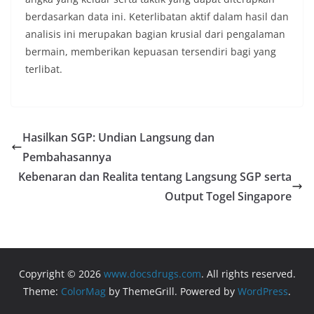
berdasarkan data ini. Keterlibatan aktif dalam hasil dan
analisis ini merupakan bagian krusial dari pengalaman
bermain, memberikan kepuasan tersendiri bagi yang
terlibat.
Hasilkan SGP: Undian Langsung dan
Pembahasannya
Kebenaran dan Realita tentang Langsung SGP serta
Output Togel Singapore
Copyright © 2026
www.docsdrugs.com
. All rights reserved.
Theme:
ColorMag
by ThemeGrill. Powered by
WordPress
.