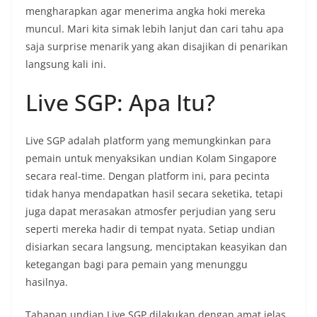
mengharapkan agar menerima angka hoki mereka
muncul. Mari kita simak lebih lanjut dan cari tahu apa
saja surprise menarik yang akan disajikan di penarikan
langsung kali ini.
Live SGP: Apa Itu?
Live SGP adalah platform yang memungkinkan para
pemain untuk menyaksikan undian Kolam Singapore
secara real-time. Dengan platform ini, para pecinta
tidak hanya mendapatkan hasil secara seketika, tetapi
juga dapat merasakan atmosfer perjudian yang seru
seperti mereka hadir di tempat nyata. Setiap undian
disiarkan secara langsung, menciptakan keasyikan dan
ketegangan bagi para pemain yang menunggu
hasilnya.
Tahapan undian Live SGP dilakukan dengan amat jelas,