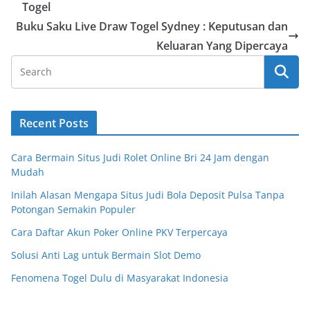
Togel
Buku Saku Live Draw Togel Sydney : Keputusan dan
Keluaran Yang Dipercaya
Recent Posts
Cara Bermain Situs Judi Rolet Online Bri 24 Jam dengan
Mudah
Inilah Alasan Mengapa Situs Judi Bola Deposit Pulsa Tanpa
Potongan Semakin Populer
Cara Daftar Akun Poker Online PKV Terpercaya
Solusi Anti Lag untuk Bermain Slot Demo
Fenomena Togel Dulu di Masyarakat Indonesia