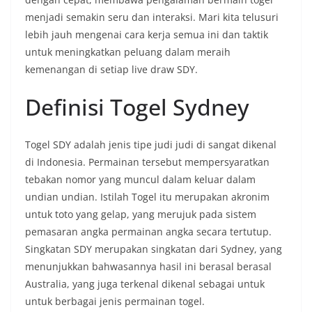
menjadi semakin seru dan interaksi. Mari kita telusuri
lebih jauh mengenai cara kerja semua ini dan taktik
untuk meningkatkan peluang dalam meraih
kemenangan di setiap live draw SDY.
Definisi Togel Sydney
Togel SDY adalah jenis tipe judi judi di sangat dikenal
di Indonesia. Permainan tersebut mempersyaratkan
tebakan nomor yang muncul dalam keluar dalam
undian undian. Istilah Togel itu merupakan akronim
untuk toto yang gelap, yang merujuk pada sistem
pemasaran angka permainan angka secara tertutup.
Singkatan SDY merupakan singkatan dari Sydney, yang
menunjukkan bahwasannya hasil ini berasal berasal
Australia, yang juga terkenal dikenal sebagai untuk
untuk berbagai jenis permainan togel.