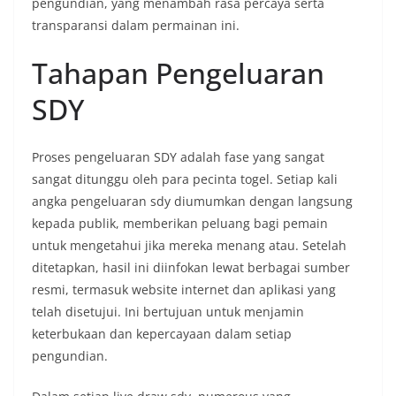
pengundian, yang menambah rasa percaya serta
transparansi dalam permainan ini.
Tahapan Pengeluaran
SDY
Proses pengeluaran SDY adalah fase yang sangat
sangat ditunggu oleh para pecinta togel. Setiap kali
angka pengeluaran sdy diumumkan dengan langsung
kepada publik, memberikan peluang bagi pemain
untuk mengetahui jika mereka menang atau. Setelah
ditetapkan, hasil ini diinfokan lewat berbagai sumber
resmi, termasuk website internet dan aplikasi yang
telah disetujui. Ini bertujuan untuk menjamin
keterbukaan dan kepercayaan dalam setiap
pengundian.