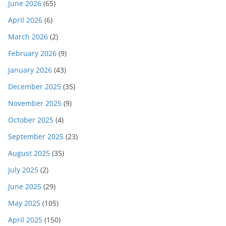
June 2026
(65)
April 2026
(6)
March 2026
(2)
February 2026
(9)
January 2026
(43)
December 2025
(35)
November 2025
(9)
October 2025
(4)
September 2025
(23)
August 2025
(35)
July 2025
(2)
June 2025
(29)
May 2025
(105)
April 2025
(150)