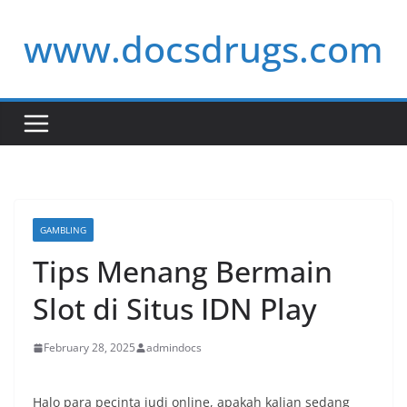
Skip
www.docsdrugs.com
to
content
GAMBLING
Tips Menang Bermain
Slot di Situs IDN Play
February 28, 2025
admindocs
Halo para pecinta judi online, apakah kalian sedang