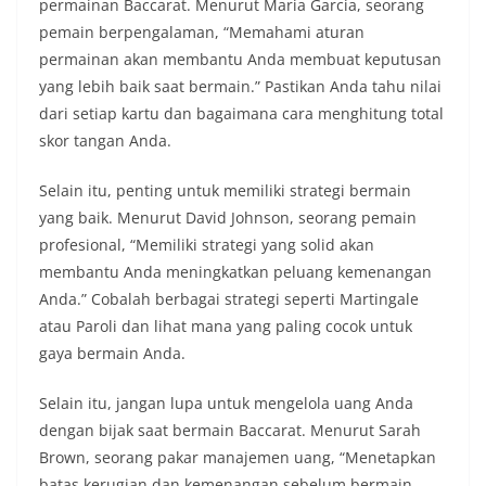
permainan Baccarat. Menurut Maria Garcia, seorang
pemain berpengalaman, “Memahami aturan
permainan akan membantu Anda membuat keputusan
yang lebih baik saat bermain.” Pastikan Anda tahu nilai
dari setiap kartu dan bagaimana cara menghitung total
skor tangan Anda.
Selain itu, penting untuk memiliki strategi bermain
yang baik. Menurut David Johnson, seorang pemain
profesional, “Memiliki strategi yang solid akan
membantu Anda meningkatkan peluang kemenangan
Anda.” Cobalah berbagai strategi seperti Martingale
atau Paroli dan lihat mana yang paling cocok untuk
gaya bermain Anda.
Selain itu, jangan lupa untuk mengelola uang Anda
dengan bijak saat bermain Baccarat. Menurut Sarah
Brown, seorang pakar manajemen uang, “Menetapkan
batas kerugian dan kemenangan sebelum bermain