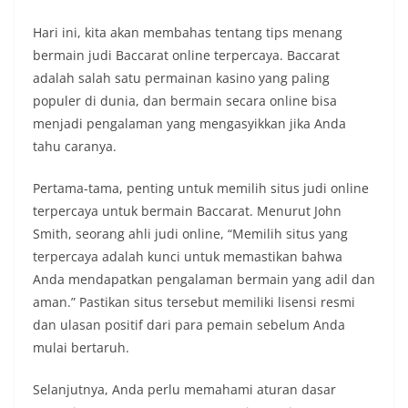
Hari ini, kita akan membahas tentang tips menang
bermain judi Baccarat online terpercaya. Baccarat
adalah salah satu permainan kasino yang paling
populer di dunia, dan bermain secara online bisa
menjadi pengalaman yang mengasyikkan jika Anda
tahu caranya.
Pertama-tama, penting untuk memilih situs judi online
terpercaya untuk bermain Baccarat. Menurut John
Smith, seorang ahli judi online, “Memilih situs yang
terpercaya adalah kunci untuk memastikan bahwa
Anda mendapatkan pengalaman bermain yang adil dan
aman.” Pastikan situs tersebut memiliki lisensi resmi
dan ulasan positif dari para pemain sebelum Anda
mulai bertaruh.
Selanjutnya, Anda perlu memahami aturan dasar