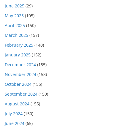
June 2025
(29)
May 2025
(105)
April 2025
(150)
March 2025
(157)
February 2025
(140)
January 2025
(152)
December 2024
(155)
November 2024
(153)
October 2024
(155)
September 2024
(150)
August 2024
(155)
July 2024
(150)
June 2024
(65)