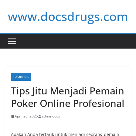
Skip
www.docsdrugs.com
to
content
GAMBLING
Tips Jitu Menjadi Pemain
Poker Online Profesional
April 20, 2025
admindocs
Apakah Anda tertarik untuk menjadi seorang pemain