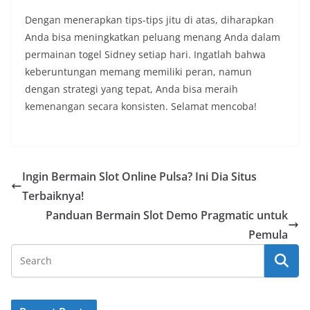
Dengan menerapkan tips-tips jitu di atas, diharapkan
Anda bisa meningkatkan peluang menang Anda dalam
permainan togel Sidney setiap hari. Ingatlah bahwa
keberuntungan memang memiliki peran, namun
dengan strategi yang tepat, Anda bisa meraih
kemenangan secara konsisten. Selamat mencoba!
Ingin Bermain Slot Online Pulsa? Ini Dia Situs
Terbaiknya!
Panduan Bermain Slot Demo Pragmatic untuk
Pemula