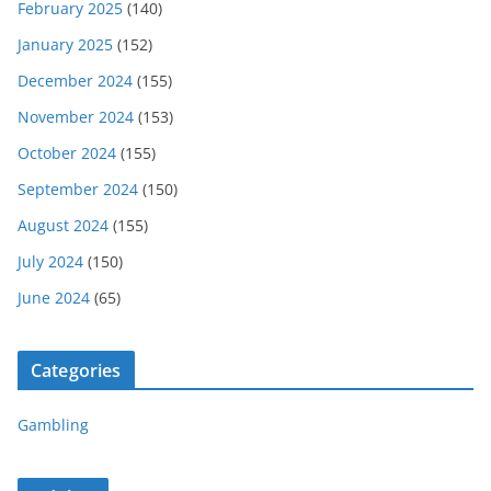
February 2025
(140)
January 2025
(152)
December 2024
(155)
November 2024
(153)
October 2024
(155)
September 2024
(150)
August 2024
(155)
July 2024
(150)
June 2024
(65)
Categories
Gambling