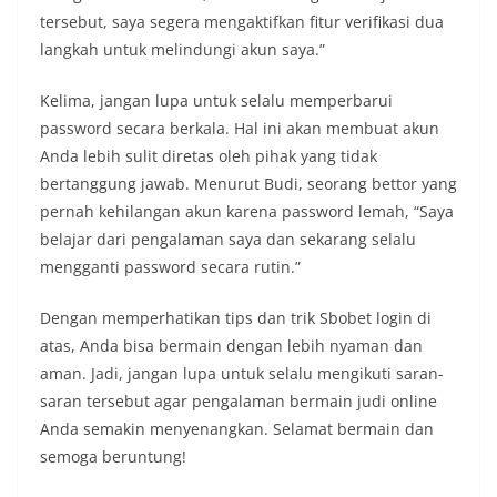
tersebut, saya segera mengaktifkan fitur verifikasi dua
langkah untuk melindungi akun saya.”
Kelima, jangan lupa untuk selalu memperbarui
password secara berkala. Hal ini akan membuat akun
Anda lebih sulit diretas oleh pihak yang tidak
bertanggung jawab. Menurut Budi, seorang bettor yang
pernah kehilangan akun karena password lemah, “Saya
belajar dari pengalaman saya dan sekarang selalu
mengganti password secara rutin.”
Dengan memperhatikan tips dan trik Sbobet login di
atas, Anda bisa bermain dengan lebih nyaman dan
aman. Jadi, jangan lupa untuk selalu mengikuti saran-
saran tersebut agar pengalaman bermain judi online
Anda semakin menyenangkan. Selamat bermain dan
semoga beruntung!