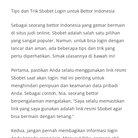
Tips dan Trik Sbobet Login untuk Bettor Indonesia
Sebagai seorang bettor Indonesia yang gemar bermain
di situs judi online, Sbobet adalah salah satu pilihan
yang sangat populer. Namun, untuk bisa login dengan
lancar dan aman, ada beberapa tips dan trik yang
perlu diperhatikan. Simak ulasannya di bawah ini!
Pertama, pastikan Anda selalu menggunakan link resmi
Sbobet saat akan login. Hal ini penting untuk
menghindari penipuan dan keamanan data pribadi
Anda. Sebagai contoh, Nia, seorang bettor
berpengalaman mengatakan, “Saya selalu memastikan
link yang saya gunakan adalah link resmi Sbobet agar
bisa bermain dengan tenang.”
Kedua, jangan pernah membagikan informasi login