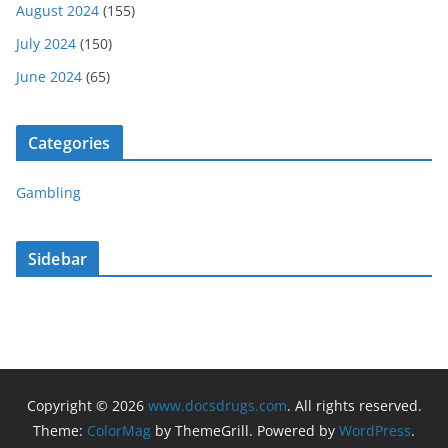
August 2024
(155)
July 2024
(150)
June 2024
(65)
Categories
Gambling
Sidebar
Copyright © 2026
www.docsdrugs.com
. All rights reserved.
Theme:
ColorMag
by ThemeGrill. Powered by
WordPress
.