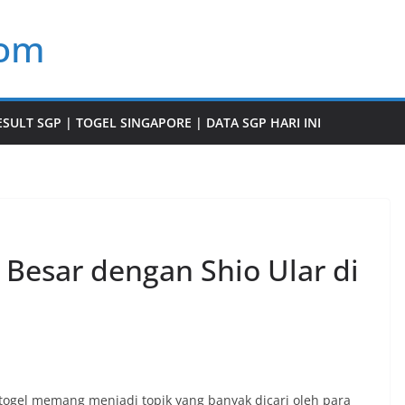
com
ESULT SGP | TOGEL SINGAPORE | DATA SGP HARI INI
 Besar dengan Shio Ular di
 togel memang menjadi topik yang banyak dicari oleh para