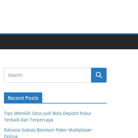
Recent Posts
Tips Memilih Situs Judi Bola Deposit Pulsa
Terbaik dan Terpercaya
Rahasia Sukses Bermain Poker Multiplayer
Online