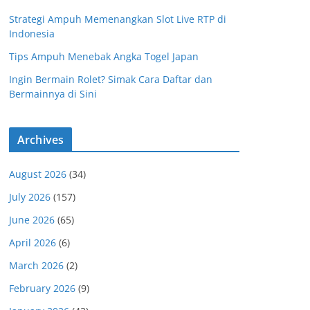
Strategi Ampuh Memenangkan Slot Live RTP di
Indonesia
Tips Ampuh Menebak Angka Togel Japan
Ingin Bermain Rolet? Simak Cara Daftar dan
Bermainnya di Sini
Archives
August 2026
(34)
July 2026
(157)
June 2026
(65)
April 2026
(6)
March 2026
(2)
February 2026
(9)