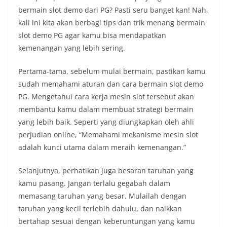
bermain slot demo dari PG? Pasti seru banget kan! Nah,
kali ini kita akan berbagi tips dan trik menang bermain
slot demo PG agar kamu bisa mendapatkan
kemenangan yang lebih sering.
Pertama-tama, sebelum mulai bermain, pastikan kamu
sudah memahami aturan dan cara bermain slot demo
PG. Mengetahui cara kerja mesin slot tersebut akan
membantu kamu dalam membuat strategi bermain
yang lebih baik. Seperti yang diungkapkan oleh ahli
perjudian online, “Memahami mekanisme mesin slot
adalah kunci utama dalam meraih kemenangan.”
Selanjutnya, perhatikan juga besaran taruhan yang
kamu pasang. Jangan terlalu gegabah dalam
memasang taruhan yang besar. Mulailah dengan
taruhan yang kecil terlebih dahulu, dan naikkan
bertahap sesuai dengan keberuntungan yang kamu