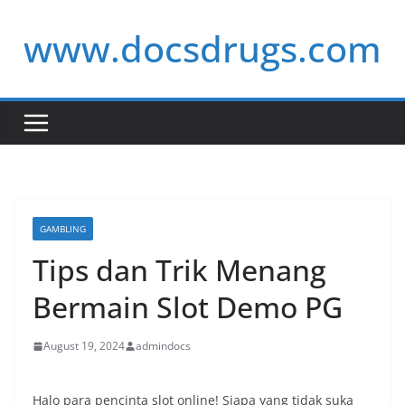
Skip
www.docsdrugs.com
to
content
GAMBLING
Tips dan Trik Menang
Bermain Slot Demo PG
August 19, 2024
admindocs
Halo para pencinta slot online! Siapa yang tidak suka