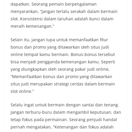
dapatkan. Seorang pemain berpengalaman
menyarankan, “Jangan terlalu serakah dalam bermain
slot. Konsistensi dalam taruhan adalah kunci dalam
meraih kemenangan.”
Selain itu, jangan lupa untuk memanfaatkan fitur
bonus dan promo yang ditawarkan oleh situs judi
online tempat kamu bermain. Bonus-bonus tersebut
bisa menjadi pengganda kemenangan kamu. Seperti
yang diungkapkan oleh seorang pakar judi online,
“Memanfaatkan bonus dan promo yang ditawarkan
situs judi merupakan strategi cerdas dalam bermain
slot online.”
Selalu ingat untuk bermain dengan santai dan tenang.
Jangan terburu-buru dalam mengambil keputusan, dan
tetap fokus pada permainan. Seorang penjudi handal
pernah mengatakan, “Ketenangan dan fokus adalah