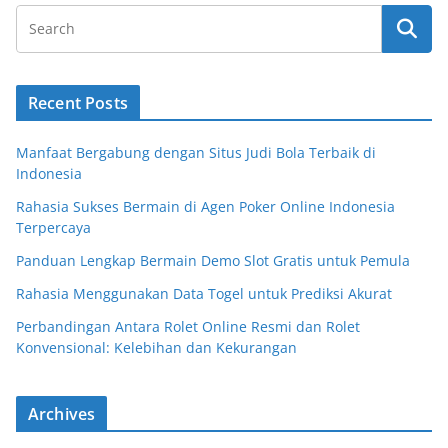
Recent Posts
Manfaat Bergabung dengan Situs Judi Bola Terbaik di
Indonesia
Rahasia Sukses Bermain di Agen Poker Online Indonesia
Terpercaya
Panduan Lengkap Bermain Demo Slot Gratis untuk Pemula
Rahasia Menggunakan Data Togel untuk Prediksi Akurat
Perbandingan Antara Rolet Online Resmi dan Rolet
Konvensional: Kelebihan dan Kekurangan
Archives