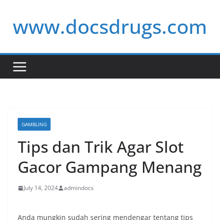
Skip
www.docsdrugs.com
to
content
GAMBLING
Tips dan Trik Agar Slot
Gacor Gampang Menang
July 14, 2024
admindocs
Anda mungkin sudah sering mendengar tentang tips