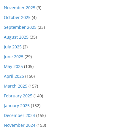
November 2025
(9)
October 2025
(4)
September 2025
(23)
August 2025
(35)
July 2025
(2)
June 2025
(29)
May 2025
(105)
April 2025
(150)
March 2025
(157)
February 2025
(140)
January 2025
(152)
December 2024
(155)
November 2024
(153)