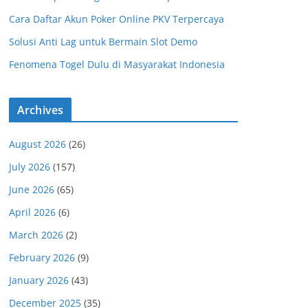
Cara Daftar Akun Poker Online PKV Terpercaya
Solusi Anti Lag untuk Bermain Slot Demo
Fenomena Togel Dulu di Masyarakat Indonesia
Archives
August 2026
(26)
July 2026
(157)
June 2026
(65)
April 2026
(6)
March 2026
(2)
February 2026
(9)
January 2026
(43)
December 2025
(35)