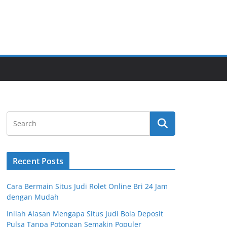
Recent Posts
Cara Bermain Situs Judi Rolet Online Bri 24 Jam
dengan Mudah
Inilah Alasan Mengapa Situs Judi Bola Deposit
Pulsa Tanpa Potongan Semakin Populer