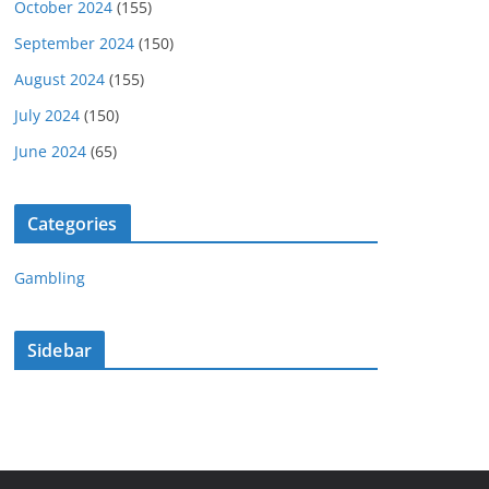
October 2024
(155)
September 2024
(150)
August 2024
(155)
July 2024
(150)
June 2024
(65)
Categories
Gambling
Sidebar