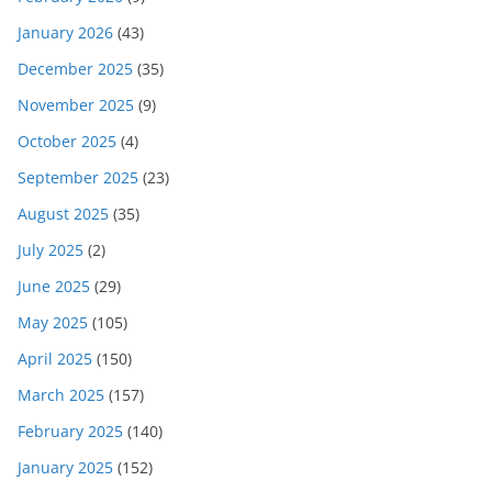
January 2026
(43)
December 2025
(35)
November 2025
(9)
October 2025
(4)
September 2025
(23)
August 2025
(35)
July 2025
(2)
June 2025
(29)
May 2025
(105)
April 2025
(150)
March 2025
(157)
February 2025
(140)
January 2025
(152)