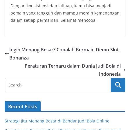
Dengan konsistensi dan latihan, kamu bisa menjadi
pemain yang tangguh dan mampu meraih kemenangan
dalam setiap permainan. Selamat mencoba!
Ingin Menang Besar? Cobalah Bermain Demo Slot
Bonanza
Peraturan Terbaru dalam Dunia Judi Bola di
Indonesia
Recent Posts
Strategi Jitu Menang Besar di Bandar Judi Bola Online