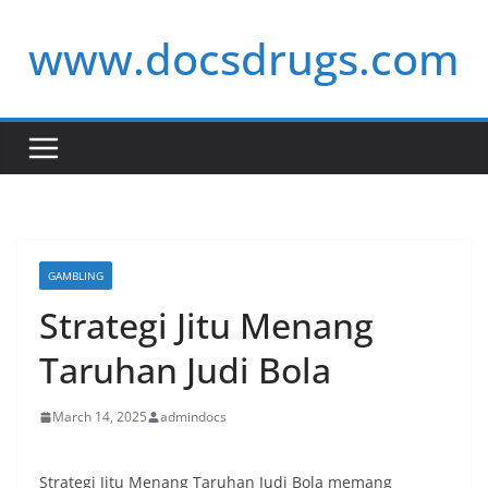
Skip
www.docsdrugs.com
to
content
GAMBLING
Strategi Jitu Menang
Taruhan Judi Bola
March 14, 2025
admindocs
Strategi Jitu Menang Taruhan Judi Bola memang