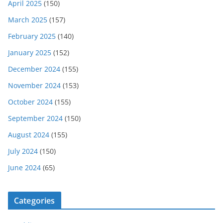
April 2025
(150)
March 2025
(157)
February 2025
(140)
January 2025
(152)
December 2024
(155)
November 2024
(153)
October 2024
(155)
September 2024
(150)
August 2024
(155)
July 2024
(150)
June 2024
(65)
Categories