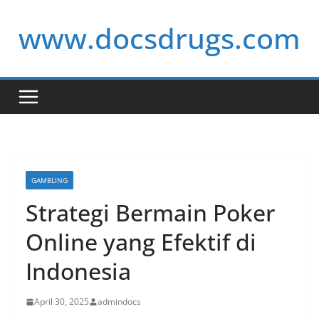
Skip
www.docsdrugs.com
to
content
GAMBLING
Strategi Bermain Poker
Online yang Efektif di
Indonesia
April 30, 2025
admindocs