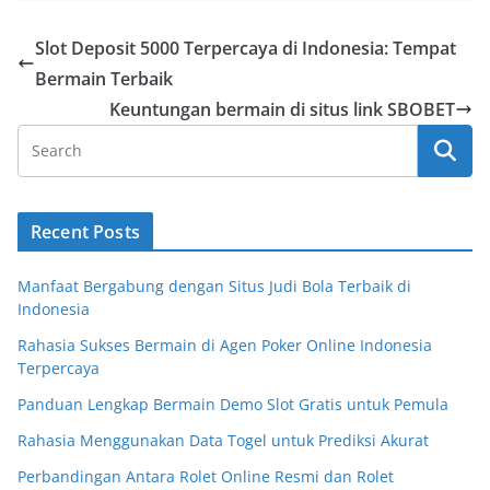
Slot Deposit 5000 Terpercaya di Indonesia: Tempat
Bermain Terbaik
Keuntungan bermain di situs link SBOBET
Recent Posts
Manfaat Bergabung dengan Situs Judi Bola Terbaik di
Indonesia
Rahasia Sukses Bermain di Agen Poker Online Indonesia
Terpercaya
Panduan Lengkap Bermain Demo Slot Gratis untuk Pemula
Rahasia Menggunakan Data Togel untuk Prediksi Akurat
Perbandingan Antara Rolet Online Resmi dan Rolet