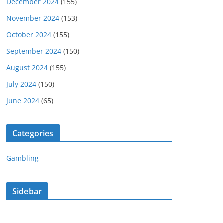
December 2024
(155)
November 2024
(153)
October 2024
(155)
September 2024
(150)
August 2024
(155)
July 2024
(150)
June 2024
(65)
Categories
Gambling
Sidebar