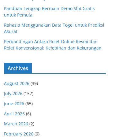
Panduan Lengkap Bermain Demo Slot Gratis
untuk Pemula
Rahasia Menggunakan Data Togel untuk Prediksi
Akurat
Perbandingan Antara Rolet Online Resmi dan
Rolet Konvensional: Kelebihan dan Kekurangan
Archives
August 2026
(39)
July 2026
(157)
June 2026
(65)
April 2026
(6)
March 2026
(2)
February 2026
(9)