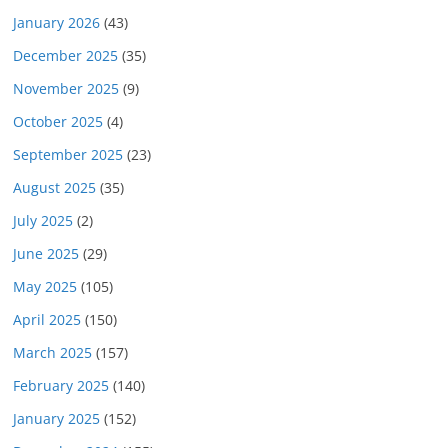
January 2026
(43)
December 2025
(35)
November 2025
(9)
October 2025
(4)
September 2025
(23)
August 2025
(35)
July 2025
(2)
June 2025
(29)
May 2025
(105)
April 2025
(150)
March 2025
(157)
February 2025
(140)
January 2025
(152)