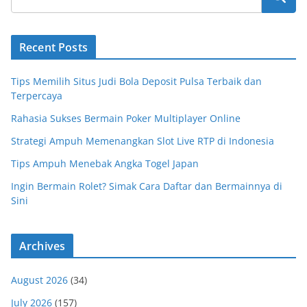
Recent Posts
Tips Memilih Situs Judi Bola Deposit Pulsa Terbaik dan
Terpercaya
Rahasia Sukses Bermain Poker Multiplayer Online
Strategi Ampuh Memenangkan Slot Live RTP di Indonesia
Tips Ampuh Menebak Angka Togel Japan
Ingin Bermain Rolet? Simak Cara Daftar dan Bermainnya di
Sini
Archives
August 2026
(34)
July 2026
(157)