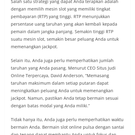
Salah satu strategi yang dapat Anda terapkan adalah
dengan memilih mesin slot yang memiliki tingkat
pembayaran (RTP) yang tinggi. RTP menunjukkan
persentase uang taruhan yang akan kembali kepada
pemain dalam jangka panjang. Semakin tinggi RTP
suatu mesin slot, semakin besar peluang Anda untuk
memenangkan jackpot.
Selain itu, Anda juga perlu memperhatikan jumlah
taruhan yang Anda pasang. Menurut CEO Situs Judi
Online Terpercaya, David Anderson, “Memasang
taruhan maksimum dalam setiap putaran dapat
meningkatkan peluang Anda untuk memenangkan
jackpot. Namun, pastikan Anda tetap bermain sesuai
dengan batas modal yang Anda miliki.”
Tidak hanya itu, Anda juga perlu memperhatikan waktu
bermain Anda. Bermain slot online pulsa dengan santai
dan tenang dapat membantu Anda untuk fokus dan