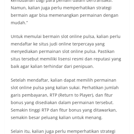
kemudahan bagi para pemain dalam bertransaksi.
Namun, kalian juga perlu memperhatikan strategi
bermain agar bisa memenangkan permainan dengan
mudah.”
Untuk memulai bermain slot online pulsa, kalian perlu
mendaftar ke situs judi online terpercaya yang
menyediakan permainan slot online pulsa. Pastikan
situs tersebut memiliki lisensi resmi dan reputasi yang
baik agar kalian terhindar dari penipuan.
Setelah mendaftar, kalian dapat memilih permainan
slot online pulsa yang kalian sukai. Perhatikan jumlah
garis pembayaran, RTP (Return to Player), dan fitur
bonus yang disediakan dalam permainan tersebut.
Semakin tinggi RTP dan fitur bonus yang ditawarkan,
semakin besar peluang kalian untuk menang.
Selain itu, kalian juga perlu memperhatikan strategi