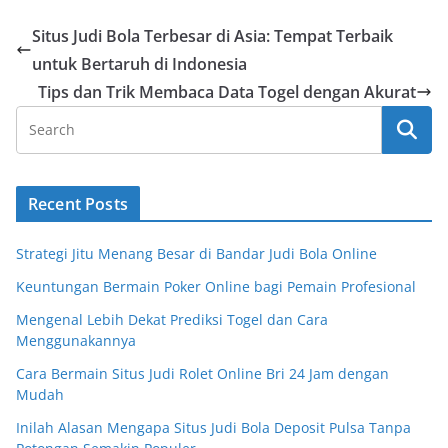
Situs Judi Bola Terbesar di Asia: Tempat Terbaik
untuk Bertaruh di Indonesia
Tips dan Trik Membaca Data Togel dengan Akurat
Recent Posts
Strategi Jitu Menang Besar di Bandar Judi Bola Online
Keuntungan Bermain Poker Online bagi Pemain Profesional
Mengenal Lebih Dekat Prediksi Togel dan Cara
Menggunakannya
Cara Bermain Situs Judi Rolet Online Bri 24 Jam dengan
Mudah
Inilah Alasan Mengapa Situs Judi Bola Deposit Pulsa Tanpa