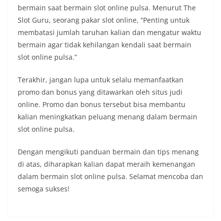
bermain saat bermain slot online pulsa. Menurut The
Slot Guru, seorang pakar slot online, “Penting untuk
membatasi jumlah taruhan kalian dan mengatur waktu
bermain agar tidak kehilangan kendali saat bermain
slot online pulsa.”
Terakhir, jangan lupa untuk selalu memanfaatkan
promo dan bonus yang ditawarkan oleh situs judi
online. Promo dan bonus tersebut bisa membantu
kalian meningkatkan peluang menang dalam bermain
slot online pulsa.
Dengan mengikuti panduan bermain dan tips menang
di atas, diharapkan kalian dapat meraih kemenangan
dalam bermain slot online pulsa. Selamat mencoba dan
semoga sukses!