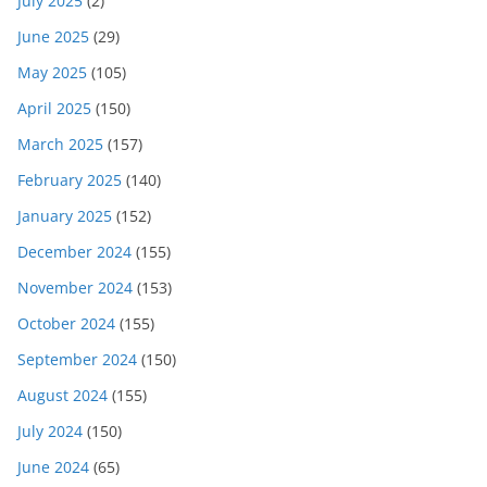
July 2025
(2)
June 2025
(29)
May 2025
(105)
April 2025
(150)
March 2025
(157)
February 2025
(140)
January 2025
(152)
December 2024
(155)
November 2024
(153)
October 2024
(155)
September 2024
(150)
August 2024
(155)
July 2024
(150)
June 2024
(65)