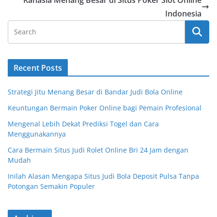
Rahasia Menang Besar di Situs Poker Slot Online
Indonesia
Recent Posts
Strategi Jitu Menang Besar di Bandar Judi Bola Online
Keuntungan Bermain Poker Online bagi Pemain Profesional
Mengenal Lebih Dekat Prediksi Togel dan Cara
Menggunakannya
Cara Bermain Situs Judi Rolet Online Bri 24 Jam dengan
Mudah
Inilah Alasan Mengapa Situs Judi Bola Deposit Pulsa Tanpa
Potongan Semakin Populer