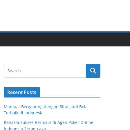
Recent Posts
Manfaat Bergabung dengan Situs Judi Bola
Terbaik di Indonesia
Rahasia Sukses Bermain di Agen Poker Online
Indonesia Terpercaya