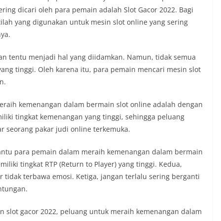
sering dicari oleh para pemain adalah Slot Gacor 2022. Bagi
ilah yang digunakan untuk mesin slot online yang sering
ya.
an tentu menjadi hal yang diidamkan. Namun, tidak semua
ang tinggi. Oleh karena itu, para pemain mencari mesin slot
n.
 meraih kemenangan dalam bermain slot online adalah dengan
iliki tingkat kemenangan yang tinggi, sehingga peluang
r seorang pakar judi online terkemuka.
mbantu para pemain dalam meraih kemenangan dalam bermain
miliki tingkat RTP (Return to Player) yang tinggi. Kedua,
tidak terbawa emosi. Ketiga, jangan terlalu sering berganti
ntungan.
in slot gacor 2022, peluang untuk meraih kemenangan dalam