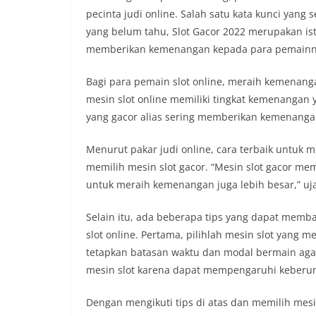
pecinta judi online. Salah satu kata kunci yang 
yang belum tahu, Slot Gacor 2022 merupakan ist
memberikan kemenangan kepada para pemainn
Bagi para pemain slot online, meraih kemenang
mesin slot online memiliki tingkat kemenangan y
yang gacor alias sering memberikan kemenanga
Menurut pakar judi online, cara terbaik untuk
memilih mesin slot gacor. “Mesin slot gacor mem
untuk meraih kemenangan juga lebih besar,” uja
Selain itu, ada beberapa tips yang dapat me
slot online. Pertama, pilihlah mesin slot yang me
tetapkan batasan waktu dan modal bermain agar 
mesin slot karena dapat mempengaruhi keberu
Dengan mengikuti tips di atas dan memilih mes