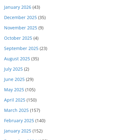
January 2026
(43)
December 2025
(35)
November 2025
(9)
October 2025
(4)
September 2025
(23)
August 2025
(35)
July 2025
(2)
June 2025
(29)
May 2025
(105)
April 2025
(150)
March 2025
(157)
February 2025
(140)
January 2025
(152)