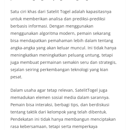
Satu ciri khas dari Satelit Togel adalah kapasitasnya
untuk memberikan analisa dan prediksi-prediksi
berbasis informasi. Dengan menggunakan
menggunakan algoritma modern, pemain sekarang
bisa mendapatkan pemahaman lebih dalam tentang
angka-angka yang akan keluar muncul. Ini tidak hanya
meningkatkan meningkatkan peluang untung, tetapi
juga membuat permainan semakin seru dan strategis,
sejalan seiring perkembangan teknologi yang kian
pesat.
Dalam usaha agar tetap relevan, SatelitTogel juga
memadukan elemen sosial media dalam sarannya.
Pemain bisa interaksi, berbagi tips, dan berdiskusi
tentang taktik dari kelompok yang telah dibentuk.
Pendekatan ini tidak hanya membangun menciptakan
rasa kebersamaan, tetapi serta memperkaya