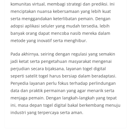
komunitas virtual, membagi strategi dan prediksi. Ini
menciptakan nuansa kebersamaan yang lebih kuat
serta menggandakan keterlibatan pemain. Dengan
adopsi aplikasi seluler yang mudah tersedia, lebih
banyak orang dapat mencoba nasib mereka dalam
metode yang inovatif serta menghibur.
Pada akhirnya, seiring dengan regulasi yang semakin
jadi ketat serta pengetahuan masyarakat mengenai
perjudian secara bijaksana, layanan togel digital
seperti satelit togel harus bersiap dalam beradaptasi.
Penyedia layanan perlu fokus terhadap perlindungan
data dan praktik permainan yang agar menarik serta
menjaga pemain. Dengan langkah-langkah yang tepat
ini, masa depan togel digital bakal berkembang menuju
industri yang terpercaya serta aman.