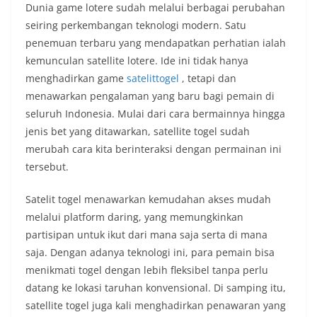
Dunia game lotere sudah melalui berbagai perubahan
seiring perkembangan teknologi modern. Satu
penemuan terbaru yang mendapatkan perhatian ialah
kemunculan satellite lotere. Ide ini tidak hanya
menghadirkan game
satelittogel
, tetapi dan
menawarkan pengalaman yang baru bagi pemain di
seluruh Indonesia. Mulai dari cara bermainnya hingga
jenis bet yang ditawarkan, satellite togel sudah
merubah cara kita berinteraksi dengan permainan ini
tersebut.
Satelit togel menawarkan kemudahan akses mudah
melalui platform daring, yang memungkinkan
partisipan untuk ikut dari mana saja serta di mana
saja. Dengan adanya teknologi ini, para pemain bisa
menikmati togel dengan lebih fleksibel tanpa perlu
datang ke lokasi taruhan konvensional. Di samping itu,
satellite togel juga kali menghadirkan penawaran yang