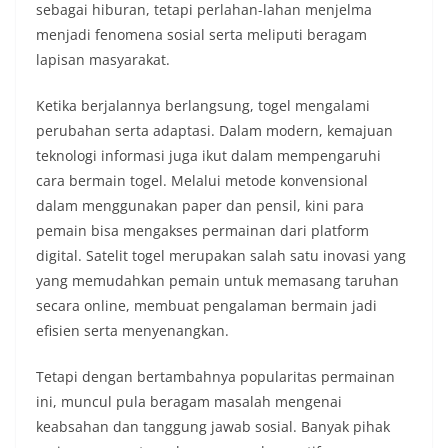
sebagai hiburan, tetapi perlahan-lahan menjelma
menjadi fenomena sosial serta meliputi beragam
lapisan masyarakat.
Ketika berjalannya berlangsung, togel mengalami
perubahan serta adaptasi. Dalam modern, kemajuan
teknologi informasi juga ikut dalam mempengaruhi
cara bermain togel. Melalui metode konvensional
dalam menggunakan paper dan pensil, kini para
pemain bisa mengakses permainan dari platform
digital. Satelit togel merupakan salah satu inovasi yang
yang memudahkan pemain untuk memasang taruhan
secara online, membuat pengalaman bermain jadi
efisien serta menyenangkan.
Tetapi dengan bertambahnya popularitas permainan
ini, muncul pula beragam masalah mengenai
keabsahan dan tanggung jawab sosial. Banyak pihak