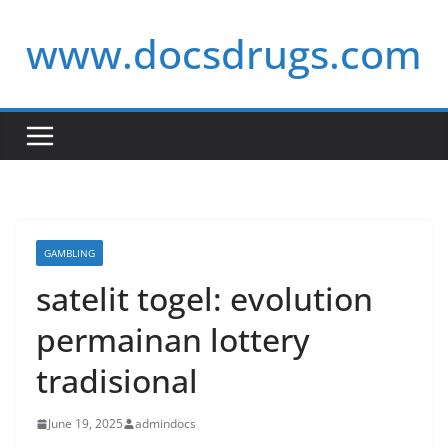
Skip
www.docsdrugs.com
to
content
GAMBLING
satelit togel: evolution
permainan lottery
tradisional
June 19, 2025
admindocs