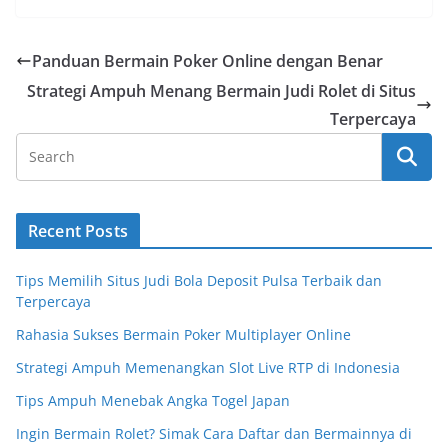
Panduan Bermain Poker Online dengan Benar
Strategi Ampuh Menang Bermain Judi Rolet di Situs
Terpercaya
Recent Posts
Tips Memilih Situs Judi Bola Deposit Pulsa Terbaik dan
Terpercaya
Rahasia Sukses Bermain Poker Multiplayer Online
Strategi Ampuh Memenangkan Slot Live RTP di Indonesia
Tips Ampuh Menebak Angka Togel Japan
Ingin Bermain Rolet? Simak Cara Daftar dan Bermainnya di