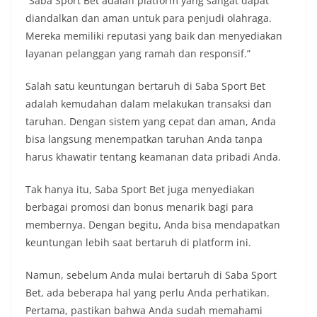
“Saba Sport Bet adalah platform yang sangat dapat
diandalkan dan aman untuk para penjudi olahraga.
Mereka memiliki reputasi yang baik dan menyediakan
layanan pelanggan yang ramah dan responsif.”
Salah satu keuntungan bertaruh di Saba Sport Bet
adalah kemudahan dalam melakukan transaksi dan
taruhan. Dengan sistem yang cepat dan aman, Anda
bisa langsung menempatkan taruhan Anda tanpa
harus khawatir tentang keamanan data pribadi Anda.
Tak hanya itu, Saba Sport Bet juga menyediakan
berbagai promosi dan bonus menarik bagi para
membernya. Dengan begitu, Anda bisa mendapatkan
keuntungan lebih saat bertaruh di platform ini.
Namun, sebelum Anda mulai bertaruh di Saba Sport
Bet, ada beberapa hal yang perlu Anda perhatikan.
Pertama, pastikan bahwa Anda sudah memahami