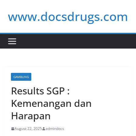
Skip
www.docsdrugs.com
to
content
GAMBLING
Results SGP :
Kemenangan dan
Harapan
August 22, 2025
admindocs