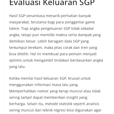
Evaluasi Keluaran SGP
Hasil SGP senantiasa menarik perhatian banyak
masyarakat, terutama bagi para penggemar game
lotere. Tiap angka pengeluaran SGP tidak sekadar
angka, tetapi pun memiliki makna serta dampak yang
demikian besar. Lebih beragam data SGP yang
terkumpul terekam, maka jelas corak dan tren yang
bisa diteliti. Hal ini membuat para pemain menjadi
optimis untuk mengambil tindakan berdasarkan angka
yang lalu.
Ketika menilai hasil keluaran SGP, krusial untuk
menggunakan informasi masa lalu yang.
Memperhatikan nomor yang kerap muncul atau tidak
sering tampil dapat memberikan insight yang
berharga. Selain itu, metode statistik seperti analisis
sering muncul dan teknik regresi bisa digunakan agar