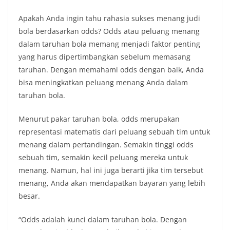
Apakah Anda ingin tahu rahasia sukses menang judi
bola berdasarkan odds? Odds atau peluang menang
dalam taruhan bola memang menjadi faktor penting
yang harus dipertimbangkan sebelum memasang
taruhan. Dengan memahami odds dengan baik, Anda
bisa meningkatkan peluang menang Anda dalam
taruhan bola.
Menurut pakar taruhan bola, odds merupakan
representasi matematis dari peluang sebuah tim untuk
menang dalam pertandingan. Semakin tinggi odds
sebuah tim, semakin kecil peluang mereka untuk
menang. Namun, hal ini juga berarti jika tim tersebut
menang, Anda akan mendapatkan bayaran yang lebih
besar.
“Odds adalah kunci dalam taruhan bola. Dengan