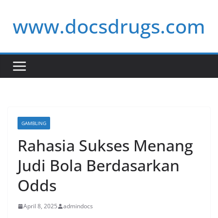
Skip
www.docsdrugs.com
to
content
GAMBLING
Rahasia Sukses Menang
Judi Bola Berdasarkan
Odds
April 8, 2025
admindocs