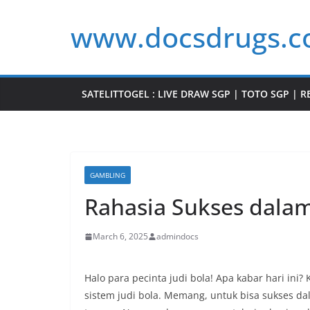
Skip
www.docsdrugs.
to
content
SATELITTOGEL : LIVE DRAW SGP | TOTO SGP | R
GAMBLING
Rahasia Sukses dalam
March 6, 2025
admindocs
Halo para pecinta judi bola! Apa kabar hari ini
sistem judi bola. Memang, untuk bisa sukses d