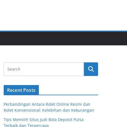
Recent Posts
Perbandingan Antara Rolet Online Resmi dan
Rolet Konvensional: Kelebihan dan Kekurangan
Tips Memilih Situs Judi Bola Deposit Pulsa
Terbaik dan Terpercaya