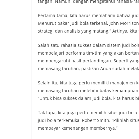
tangan. Namun, dengan mengetahui rahasia-raha
Pertama-tama, kita harus memahami bahwa jud
Menurut pakar judi bola terkenal, John Morrison
strategi dan analisis yang matang.” Artinya, kit
Salah satu rahasia sukses dalam sistem judi bo
mempelajari performa tim-tim yang akan bertand
mempengaruhi hasil pertandingan. Seperti yang
memasang taruhan, pastikan Anda sudah melaku
Selain itu, kita juga perlu memiliki manajemen
memasang taruhan melebihi batas kemampuan k
“Untuk bisa sukses dalam judi bola, kita harus 
Tak lupa, kita juga perlu memilih situs judi bol
judi bola terkemuka, Robert Smith, “Pilihlah sit
membayar kemenangan membernya.”