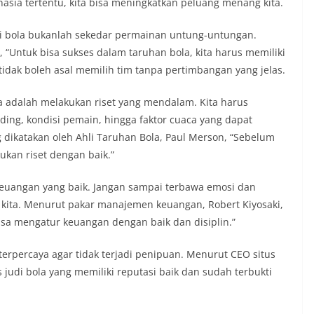
sia tertentu, kita bisa meningkatkan peluang menang kita.
i bola bukanlah sekedar permainan untung-untungan.
, “Untuk bisa sukses dalam taruhan bola, kita harus memiliki
a tidak boleh asal memilih tim tanpa pertimbangan yang jelas.
la adalah melakukan riset yang mendalam. Kita harus
ing, kondisi pemain, hingga faktor cuaca yang dapat
 dikatakan oleh Ahli Taruhan Bola, Paul Merson, “Sebelum
kan riset dengan baik.”
 keuangan yang baik. Jangan sampai terbawa emosi dan
ita. Menurut pakar manajemen keuangan, Robert Kiyosaki,
bisa mengatur keuangan dengan baik dan disiplin.”
a terpercaya agar tidak terjadi penipuan. Menurut CEO situs
us judi bola yang memiliki reputasi baik dan sudah terbukti