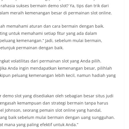
ahasia sukses bermain demo slot? Ya, tips dan trik dari
dalam meraih kemenangan besar di permainan slot online.
lah memahami aturan dan cara bermain dengan baik.
enting untuk memahami setiap fitur yang ada dalam
peluang kemenangan.” Jadi, sebelum mulai bermain,
etunjuk permainan dengan baik.
gkat volatilitas dari permainan slot yang Anda pilih.
 “Jika Anda ingin mendapatkan kemenangan besar, pilihlah
eskipun peluang kemenangan lebih kecil, namun hadiah yang
r demo slot yang disediakan oleh sebagian besar situs judi
mengasah kemampuan dan strategi bermain tanpa harus
 Johnson, seorang pemain slot online yang handal,
 yang baik sebelum mulai bermain dengan uang sungguhan.
t mana yang paling efektif untuk Anda.”