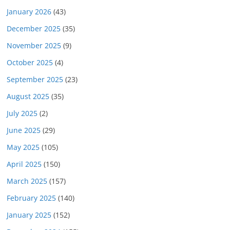
January 2026
(43)
December 2025
(35)
November 2025
(9)
October 2025
(4)
September 2025
(23)
August 2025
(35)
July 2025
(2)
June 2025
(29)
May 2025
(105)
April 2025
(150)
March 2025
(157)
February 2025
(140)
January 2025
(152)