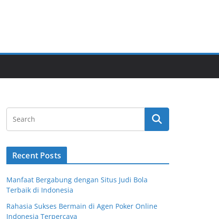
Recent Posts
Manfaat Bergabung dengan Situs Judi Bola
Terbaik di Indonesia
Rahasia Sukses Bermain di Agen Poker Online
Indonesia Terpercaya