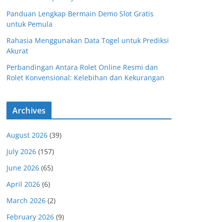
Panduan Lengkap Bermain Demo Slot Gratis
untuk Pemula
Rahasia Menggunakan Data Togel untuk Prediksi
Akurat
Perbandingan Antara Rolet Online Resmi dan
Rolet Konvensional: Kelebihan dan Kekurangan
Archives
August 2026
(39)
July 2026
(157)
June 2026
(65)
April 2026
(6)
March 2026
(2)
February 2026
(9)