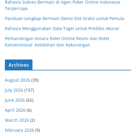
Rahasia Sukses Bermain di Agen Poker Online Indonesia
Terpercaya
Panduan Lengkap Bermain Demo Slot Gratis untuk Pemula
Rahasia Menggunakan Data Togel untuk Prediksi Akurat
Perbandingan Antara Rolet Online Resmi dan Rolet
Konvensional: Kelebihan dan Kekurangan
Archives
August 2026
(39)
July 2026
(157)
June 2026
(65)
April 2026
(6)
March 2026
(2)
February 2026
(9)