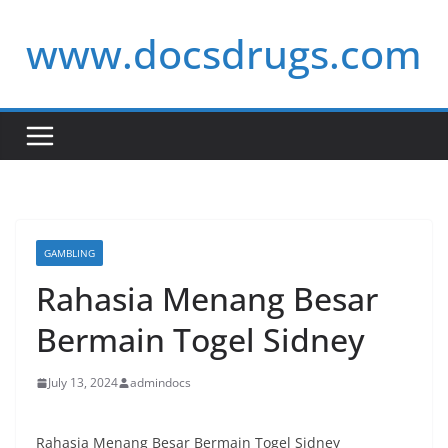
Skip
www.docsdrugs.com
to
content
GAMBLING
Rahasia Menang Besar
Bermain Togel Sidney
July 13, 2024
admindocs
Rahasia Menang Besar Bermain Togel Sidney