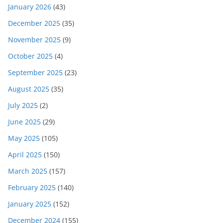
January 2026
(43)
December 2025
(35)
November 2025
(9)
October 2025
(4)
September 2025
(23)
August 2025
(35)
July 2025
(2)
June 2025
(29)
May 2025
(105)
April 2025
(150)
March 2025
(157)
February 2025
(140)
January 2025
(152)
December 2024
(155)