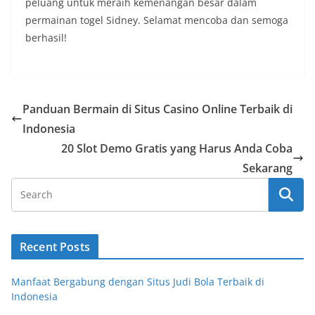
peluang untuk meraih kemenangan besar dalam
permainan togel Sidney. Selamat mencoba dan semoga
berhasil!
Panduan Bermain di Situs Casino Online Terbaik di
Indonesia
20 Slot Demo Gratis yang Harus Anda Coba
Sekarang
Recent Posts
Manfaat Bergabung dengan Situs Judi Bola Terbaik di
Indonesia