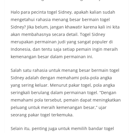
Halo para pecinta togel Sidney, apakah kalian sudah
mengetahui rahasia menang besar bermain togel
Sidney? Jika belum, jangan khawatir karena kali ini kita
akan membahasnya secara detail. Togel Sidney
merupakan permainan judi yang sangat populer di
Indonesia, dan tentu saja setiap pemain ingin meraih
kemenangan besar dalam permainan ini.
Salah satu rahasia untuk menang besar bermain togel
Sidney adalah dengan memahami pola-pola angka
yang sering keluar. Menurut pakar togel, pola angka
seringkali berulang dalam permainan togel. “Dengan
memahami pola tersebut, pemain dapat meningkatkan
peluang untuk meraih kemenangan besar,” ujar
seorang pakar togel terkemuka.
Selain itu, penting juga untuk memilih bandar togel