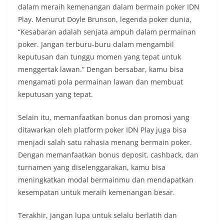
dalam meraih kemenangan dalam bermain poker IDN
Play. Menurut Doyle Brunson, legenda poker dunia,
“Kesabaran adalah senjata ampuh dalam permainan
poker. Jangan terburu-buru dalam mengambil
keputusan dan tunggu momen yang tepat untuk
menggertak lawan.” Dengan bersabar, kamu bisa
mengamati pola permainan lawan dan membuat
keputusan yang tepat.
Selain itu, memanfaatkan bonus dan promosi yang
ditawarkan oleh platform poker IDN Play juga bisa
menjadi salah satu rahasia menang bermain poker.
Dengan memanfaatkan bonus deposit, cashback, dan
turnamen yang diselenggarakan, kamu bisa
meningkatkan modal bermainmu dan mendapatkan
kesempatan untuk meraih kemenangan besar.
Terakhir, jangan lupa untuk selalu berlatih dan