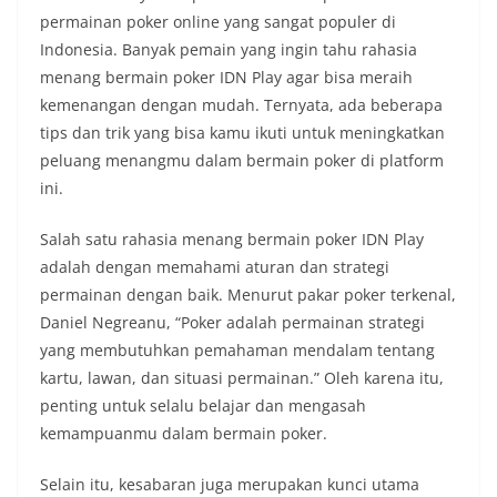
permainan poker online yang sangat populer di
Indonesia. Banyak pemain yang ingin tahu rahasia
menang bermain poker IDN Play agar bisa meraih
kemenangan dengan mudah. Ternyata, ada beberapa
tips dan trik yang bisa kamu ikuti untuk meningkatkan
peluang menangmu dalam bermain poker di platform
ini.
Salah satu rahasia menang bermain poker IDN Play
adalah dengan memahami aturan dan strategi
permainan dengan baik. Menurut pakar poker terkenal,
Daniel Negreanu, “Poker adalah permainan strategi
yang membutuhkan pemahaman mendalam tentang
kartu, lawan, dan situasi permainan.” Oleh karena itu,
penting untuk selalu belajar dan mengasah
kemampuanmu dalam bermain poker.
Selain itu, kesabaran juga merupakan kunci utama