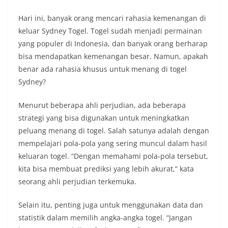
Hari ini, banyak orang mencari rahasia kemenangan di
keluar Sydney Togel. Togel sudah menjadi permainan
yang populer di Indonesia, dan banyak orang berharap
bisa mendapatkan kemenangan besar. Namun, apakah
benar ada rahasia khusus untuk menang di togel
Sydney?
Menurut beberapa ahli perjudian, ada beberapa
strategi yang bisa digunakan untuk meningkatkan
peluang menang di togel. Salah satunya adalah dengan
mempelajari pola-pola yang sering muncul dalam hasil
keluaran togel. “Dengan memahami pola-pola tersebut,
kita bisa membuat prediksi yang lebih akurat,” kata
seorang ahli perjudian terkemuka.
Selain itu, penting juga untuk menggunakan data dan
statistik dalam memilih angka-angka togel. “Jangan