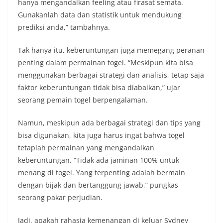
hanya mengandalkan feeling atau firasat semata.
Gunakanlah data dan statistik untuk mendukung
prediksi anda,” tambahnya.
Tak hanya itu, keberuntungan juga memegang peranan
penting dalam permainan togel. “Meskipun kita bisa
menggunakan berbagai strategi dan analisis, tetap saja
faktor keberuntungan tidak bisa diabaikan,” ujar
seorang pemain togel berpengalaman.
Namun, meskipun ada berbagai strategi dan tips yang
bisa digunakan, kita juga harus ingat bahwa togel
tetaplah permainan yang mengandalkan
keberuntungan. “Tidak ada jaminan 100% untuk
menang di togel. Yang terpenting adalah bermain
dengan bijak dan bertanggung jawab,” pungkas
seorang pakar perjudian.
Jadi, apakah rahasia kemenangan di keluar Sydney