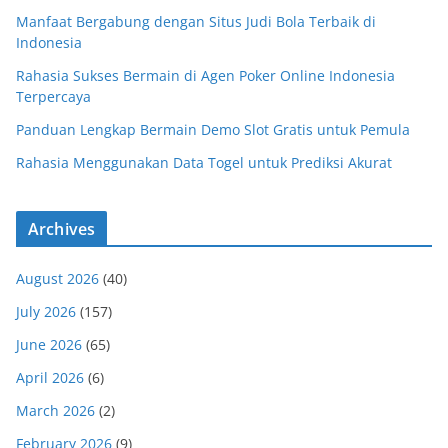
Manfaat Bergabung dengan Situs Judi Bola Terbaik di
Indonesia
Rahasia Sukses Bermain di Agen Poker Online Indonesia
Terpercaya
Panduan Lengkap Bermain Demo Slot Gratis untuk Pemula
Rahasia Menggunakan Data Togel untuk Prediksi Akurat
Archives
August 2026
(40)
July 2026
(157)
June 2026
(65)
April 2026
(6)
March 2026
(2)
February 2026
(9)