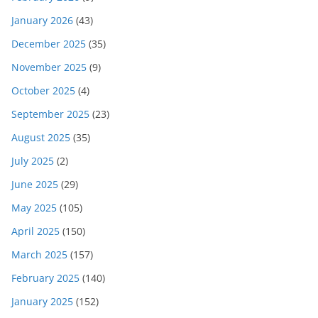
January 2026
(43)
December 2025
(35)
November 2025
(9)
October 2025
(4)
September 2025
(23)
August 2025
(35)
July 2025
(2)
June 2025
(29)
May 2025
(105)
April 2025
(150)
March 2025
(157)
February 2025
(140)
January 2025
(152)