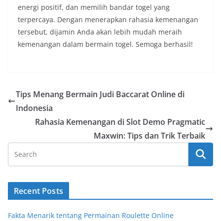
energi positif, dan memilih bandar togel yang
terpercaya. Dengan menerapkan rahasia kemenangan
tersebut, dijamin Anda akan lebih mudah meraih
kemenangan dalam bermain togel. Semoga berhasil!
Tips Menang Bermain Judi Baccarat Online di
Indonesia
Rahasia Kemenangan di Slot Demo Pragmatic
Maxwin: Tips dan Trik Terbaik
Recent Posts
Fakta Menarik tentang Permainan Roulette Online