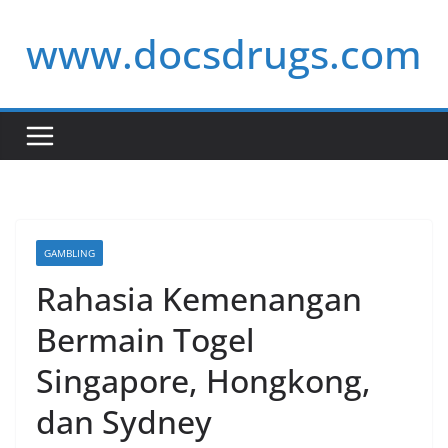
Skip
www.docsdrugs.com
to
content
GAMBLING
Rahasia Kemenangan
Bermain Togel
Singapore, Hongkong,
dan Sydney