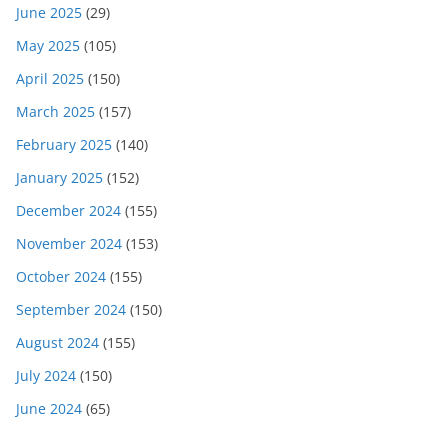
June 2025
(29)
May 2025
(105)
April 2025
(150)
March 2025
(157)
February 2025
(140)
January 2025
(152)
December 2024
(155)
November 2024
(153)
October 2024
(155)
September 2024
(150)
August 2024
(155)
July 2024
(150)
June 2024
(65)