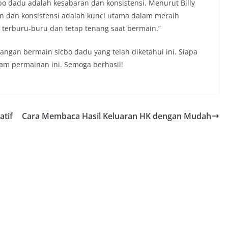
o dadu adalah kesabaran dan konsistensi. Menurut Billy
an dan konsistensi adalah kunci utama dalam meraih
terburu-buru dan tetap tenang saat bermain.”
ngan bermain sicbo dadu yang telah diketahui ini. Siapa
am permainan ini. Semoga berhasil!
atif
Cara Membaca Hasil Keluaran HK dengan Mudah