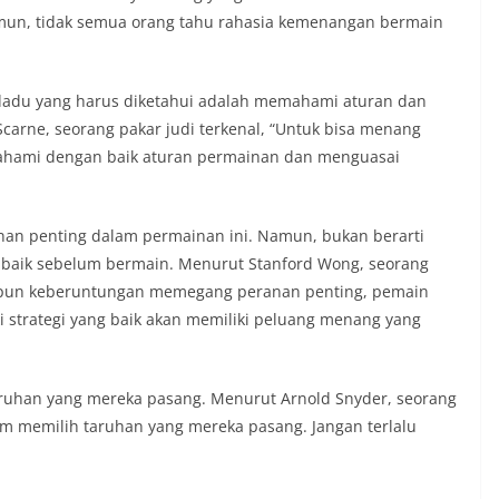
mun, tidak semua orang tahu rahasia kemenangan bermain
dadu yang harus diketahui adalah memahami aturan dan
carne, seorang pakar judi terkenal, “Untuk bisa menang
ahami dengan baik aturan permainan dan menguasai
nan penting dalam permainan ini. Namun, bukan berarti
 baik sebelum bermain. Menurut Stanford Wong, seorang
skipun keberuntungan memegang peranan penting, pemain
strategi yang baik akan memiliki peluang menang yang
aruhan yang mereka pasang. Menurut Arnold Snyder, seorang
lam memilih taruhan yang mereka pasang. Jangan terlalu