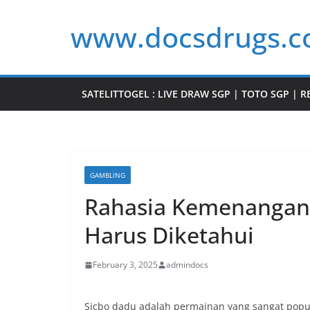
Skip
www.docsdrugs.
to
content
SATELITTOGEL : LIVE DRAW SGP | TOTO SGP | R
GAMBLING
Rahasia Kemenangan
Harus Diketahui
February 3, 2025
admindocs
Sicbo dadu adalah permainan yang sangat popule